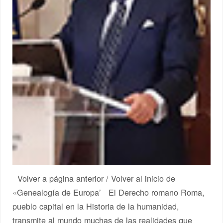
Volver a página anterior / Volver al inicio de
«Genealogía de Europa’ El Derecho romano Roma,
pueblo capital en la Historia de la humanidad,
transmite al mundo muchas de las realidades que