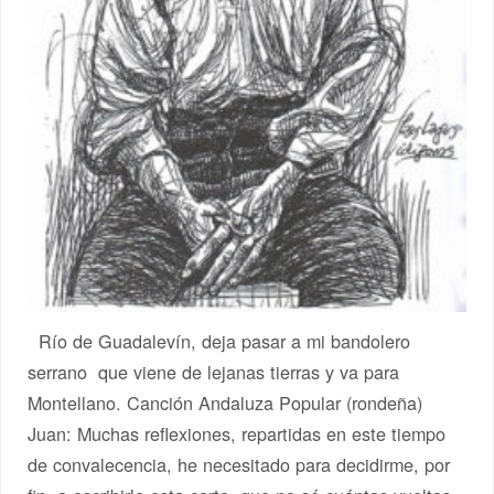
Río de Guadalevín, deja pasar a mi bandolero
serrano que viene de lejanas tierras y va para
Montellano. Canción Andaluza Popular (rondeña)
Juan: Muchas reflexiones, repartidas en este tiempo
de convalecencia, he necesitado para decidirme, por