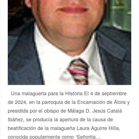
Una malagueña para la Historia El 4 de septiembre
de 2024, en la parroquia de la Encarnación de Álora y
presidida por el obispo de Málaga D. Jesús Catalá
Ibáñez, se producía la apertura de la causa de
beatificación de la malagueña Laura Aguirre Hilla,
conocida popularmente como ‘Señorita…