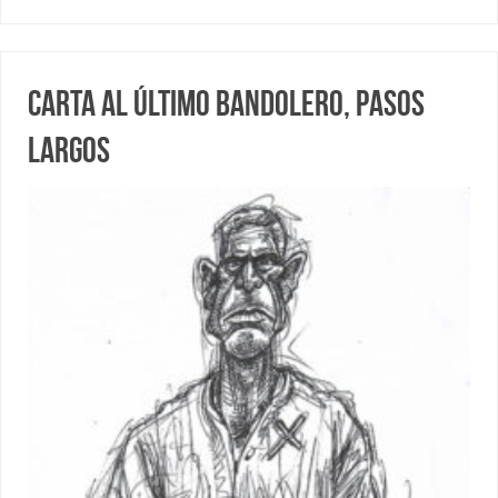
Carta al último bandolero, Pasos
Largos