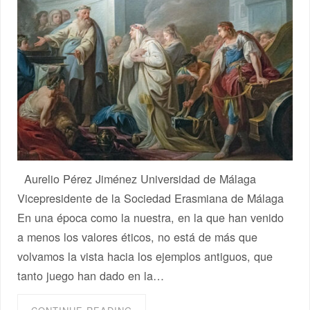
Aurelio Pérez Jiménez Universidad de Málaga
Vicepresidente de la Sociedad Erasmiana de Málaga
En una época como la nuestra, en la que han venido
a menos los valores éticos, no está de más que
volvamos la vista hacia los ejemplos antiguos, que
tanto juego han dado en la…