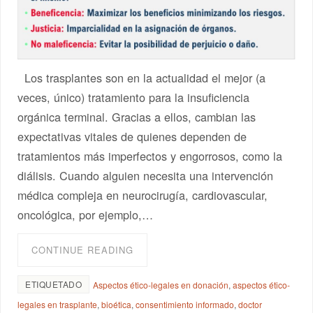
Los trasplantes son en la actualidad el mejor (a
veces, único) tratamiento para la insuficiencia
orgánica terminal. Gracias a ellos, cambian las
expectativas vitales de quienes dependen de
tratamientos más imperfectos y engorrosos, como la
diálisis. Cuando alguien necesita una intervención
médica compleja en neurocirugía, cardiovascular,
oncológica, por ejemplo,…
CONTINUE READING
ETIQUETADO
Aspectos ético-legales en donación
,
aspectos ético-
legales en trasplante
,
bioética
,
consentimiento informado
,
doctor