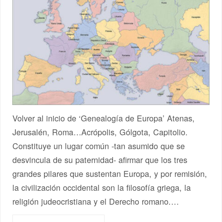
Volver al inicio de ‘Genealogía de Europa’ Atenas,
Jerusalén, Roma…Acrópolis, Gólgota, Capitolio.
Constituye un lugar común -tan asumido que se
desvincula de su paternidad- afirmar que los tres
grandes pilares que sustentan Europa, y por remisión,
la civilización occidental son la filosofía griega, la
religión judeocristiana y el Derecho romano.…