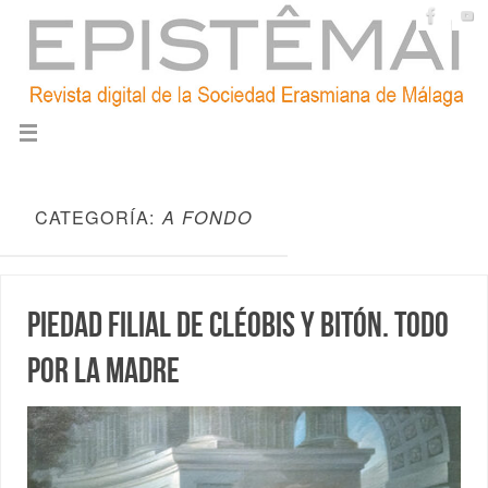
CATEGORÍA:
A FONDO
Piedad filial de Cléobis y Bitón. Todo
por la madre