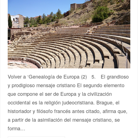
Volver a ‘Genealogía de Europa (2) 5. El grandioso
y prodigioso mensaje cristiano El segundo elemento
que compone el ser de Europa y la civilización
occidental es la religión judeocristiana. Brague, el
historiador y filósofo francés antes citado, afirma que,
a partir de la asimilación del mensaje cristiano, se
forma…