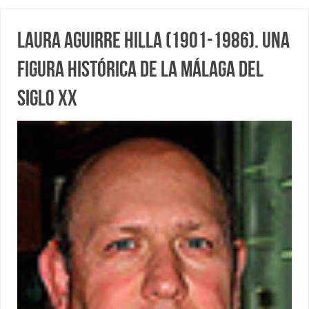
Laura Aguirre Hilla (1901-1986). Una
figura histórica de la Málaga del
siglo XX