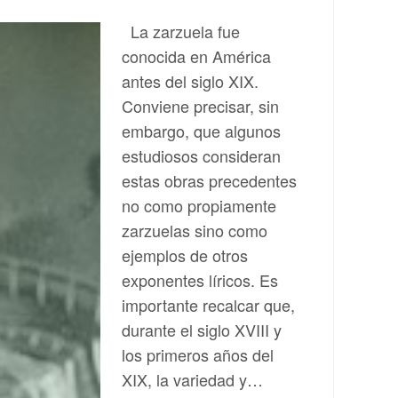
La zarzuela fue
conocida en América
antes del siglo XIX.
Conviene precisar, sin
embargo, que algunos
estudiosos consideran
estas obras precedentes
no como propiamente
zarzuelas sino como
ejemplos de otros
exponentes líricos. Es
importante recalcar que,
durante el siglo XVIII y
los primeros años del
XIX, la variedad y…