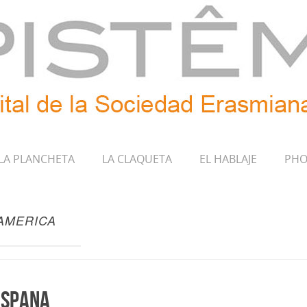
LA PLANCHETA
LA CLAQUETA
EL HABLAJE
PHO
AMERICA
ispana