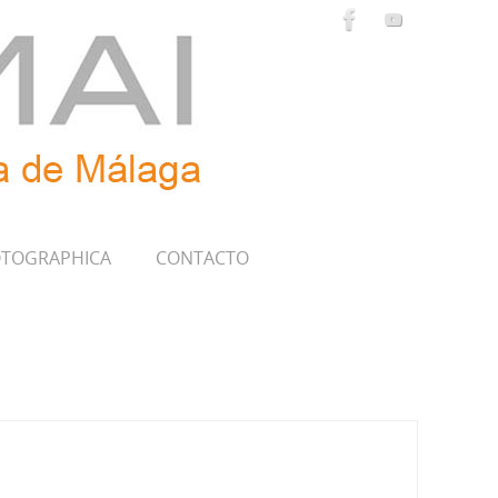
TOGRAPHICA
CONTACTO