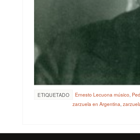
Ernesto Lecuona músico
,
Ped
ETIQUETADO
zarzuela en Argentina
,
zarzuel