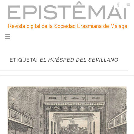
ETIQUETA:
EL HUÉSPED DEL SEVILLANO