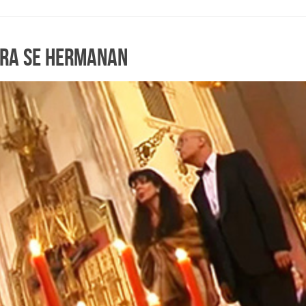
bra se hermanan