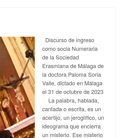
Discurso de ingreso
como socia Numeraria
de la Sociedad
Erasmiana de Málaga de
la doctora Paloma Soria
Valle, dictado en Málaga
el 31 de octubre de 2023
La palabra, hablada,
cantada o escrita, es un
acertijo, un jeroglífico, un
ideograma que encierra
un misterio. Ese misterio