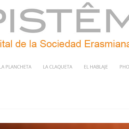
LA PLANCHETA
LA CLAQUETA
EL HABLAJE
PHO