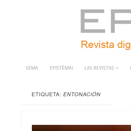
SEMA
EPISTÊMAI
LAS REVISTAS
ETIQUETA:
ENTONACIÓN