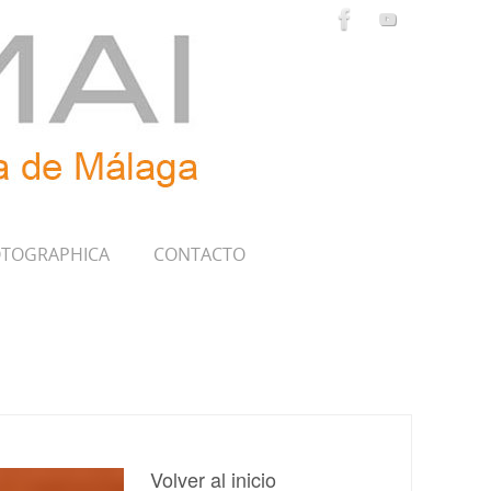
TOGRAPHICA
CONTACTO
Volver al inicio