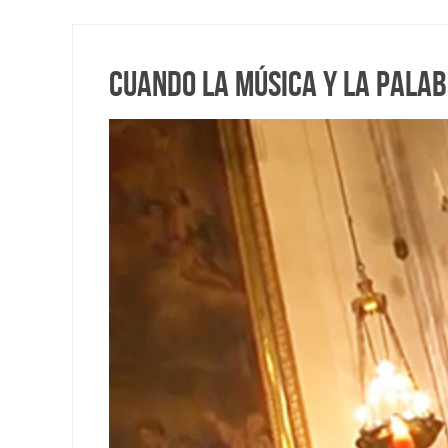
Cuando la música y la pala