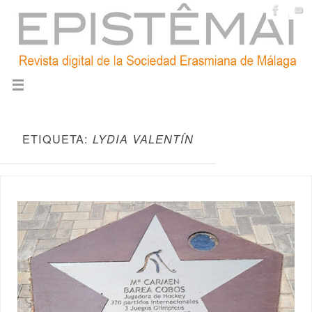
ETIQUETA:
LYDIA VALENTÍN