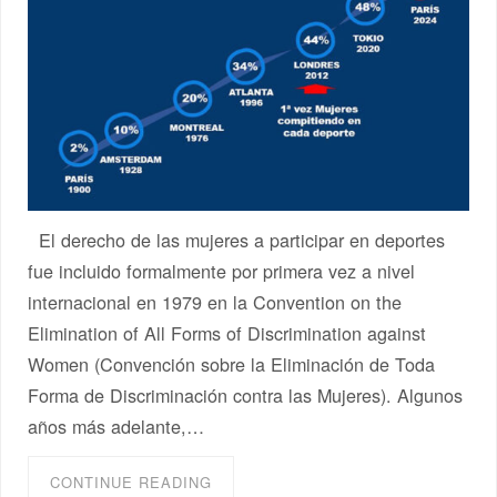
El derecho de las mujeres a participar en deportes
fue incluido formalmente por primera vez a nivel
internacional en 1979 en la Convention on the
Elimination of All Forms of Discrimination against
Women (Convención sobre la Eliminación de Toda
Forma de Discriminación contra las Mujeres). Algunos
años más adelante,…
CONTINUE READING