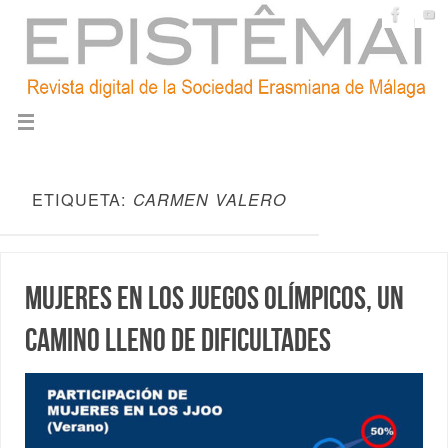
ETIQUETA:
CARMEN VALERO
Mujeres en los Juegos Olímpicos, un
camino lleno de dificultades