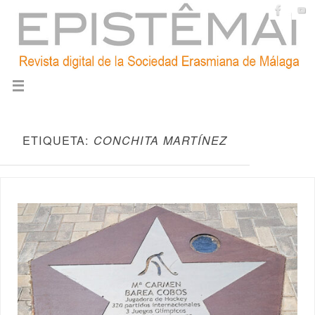
ETIQUETA:
CONCHITA MARTÍNEZ