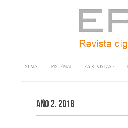
SEMA
EPISTÊMAI
LAS REVISTAS
Año 2. 2018