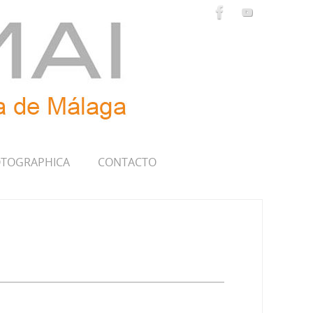
TOGRAPHICA
CONTACTO