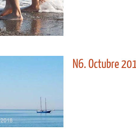
N6. Octubre 20