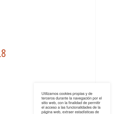
18
Utilizamos cookies propias y de
terceros durante la navegación por el
sitio web, con la finalidad de permitir
el acceso a las funcionalidades de la
página web, extraer estadísticas de