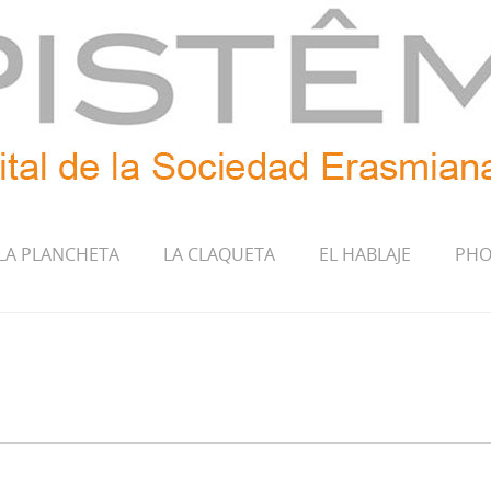
LA PLANCHETA
LA CLAQUETA
EL HABLAJE
PHO