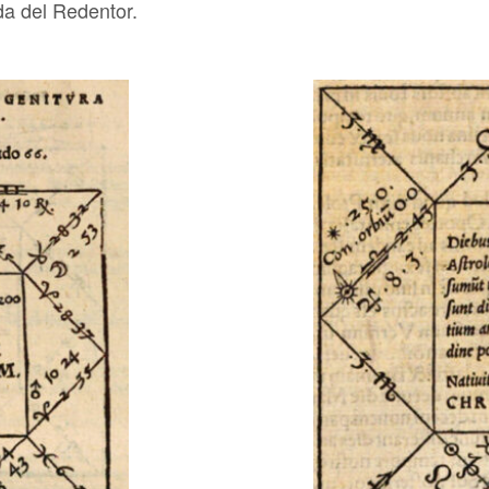
ida del Redentor.