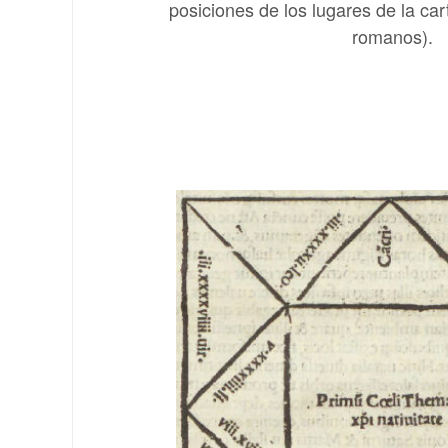
posiciones de los lugares de la car
romanos).