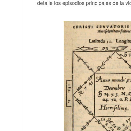
detalle los episodios principales de la v