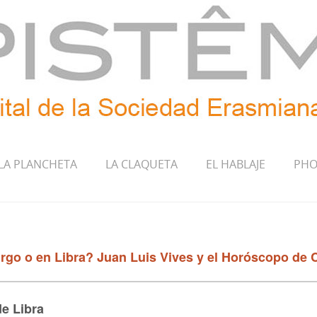
LA PLANCHETA
LA CLAQUETA
EL HABLAJE
PHO
rgo o en Libra? Juan Luis Vives y el Horóscopo de C
de Libra