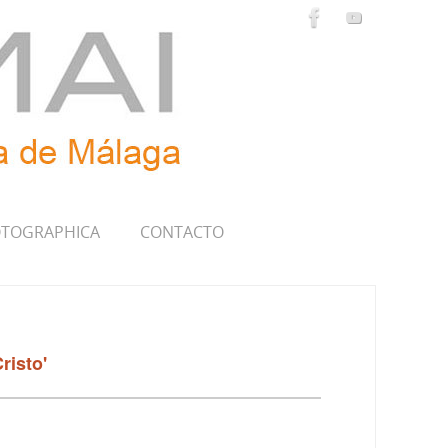
TOGRAPHICA
CONTACTO
risto'