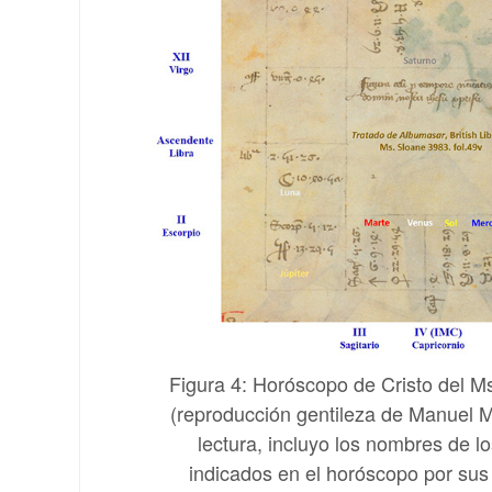
Figura 4: Horóscopo de Cristo del Ms
(reproducción gentileza de Manuel Mol
lectura, incluyo los nombres de lo
indicados en el horóscopo por sus