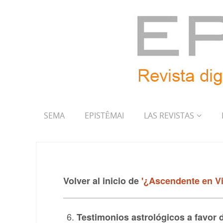
SEMA
EPISTÊMAI
LAS REVISTAS
Volver al inicio de
'¿Ascendente en Vi
Testimonios astrológicos a favor 