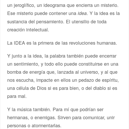
un jeroglífico, un ideograma que encierra un misterio.
Ese misterio puede contener una
. Y la idea es la
idea
sustancia del pensamiento. El utensilio de toda
creación intelectual.
La IDEA es la primera de las revoluciones humanas.
Y junto a la idea, la palabra también puede encerrar
un sentimiento, y todo ello puede constituirse en una
bomba de energía que, lanzada al universo, y al que
nos escucha, impacte en ellos un pedazo de espíritu,
una célula de Dios si es para bien, o del diablo si es
para mal.
Y la música también. Para mí que podrían ser
hermanas, o enemigas. Sirven para comunicar, unir
personas o atormentarlas.