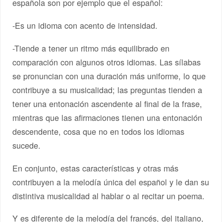
española son por ejemplo que el español:
-Es un idioma con acento de intensidad.
-Tiende a tener un ritmo más equilibrado en
comparación con algunos otros idiomas. Las sílabas
se pronuncian con una duración más uniforme, lo que
contribuye a su musicalidad; las preguntas tienden a
tener una entonación ascendente al final de la frase,
mientras que las afirmaciones tienen una entonación
descendente, cosa que no en todos los idiomas
sucede.
En conjunto, estas características y otras más
contribuyen a la melodía única del español y le dan su
distintiva musicalidad al hablar o al recitar un poema.
Y es diferente de la melodía del francés, del italiano,