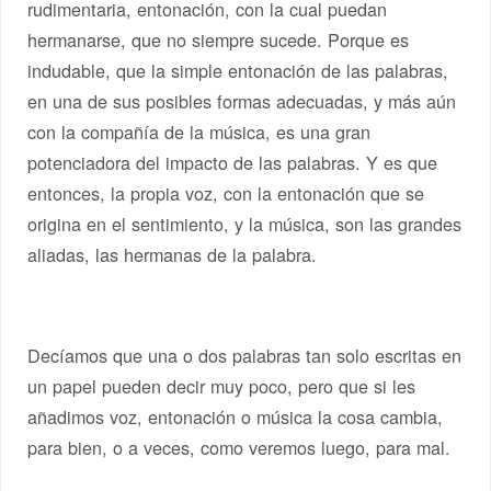
rudimentaria, entonación, con la cual puedan
hermanarse, que no siempre sucede. Porque es
indudable, que la simple entonación de las palabras,
en una de sus posibles formas adecuadas, y más aún
con la compañía de la música, es una gran
potenciadora del impacto de las palabras. Y es que
entonces, la propia voz, con la entonación que se
origina en el sentimiento, y la música, son las grandes
aliadas, las hermanas de la palabra.
Decíamos que una o dos palabras tan solo escritas en
un papel pueden decir muy poco, pero que si les
añadimos voz, entonación o música la cosa cambia,
para bien, o a veces, como veremos luego, para mal.