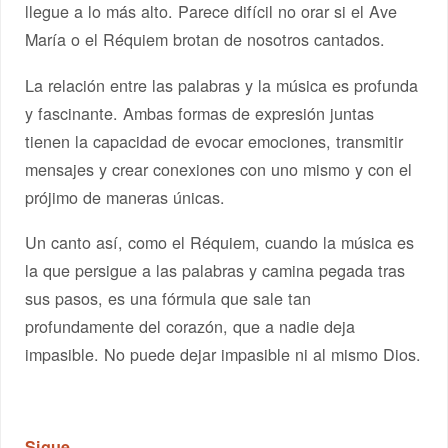
llegue a lo más alto. Parece difícil no orar si el Ave
María o el Réquiem brotan de nosotros cantados.
La relación entre las palabras y la música es profunda
y fascinante. Ambas formas de expresión juntas
tienen la capacidad de evocar emociones, transmitir
mensajes y crear conexiones con uno mismo y con el
prójimo de maneras únicas.
Un canto así, como el Réquiem, cuando la música es
la que persigue a las palabras y camina pegada tras
sus pasos, es una fórmula que sale tan
profundamente del corazón, que a nadie deja
impasible. No puede dejar impasible ni al mismo Dios.
Sigue