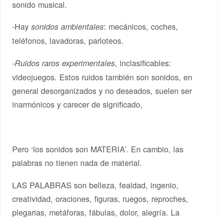
sonido musical.
-Hay
: mecánicos, coches,
sonidos ambientales
teléfonos, lavadoras, parloteos.
, inclasificables:
-Ruidos raros experimentales
videojuegos. Estos ruidos también son sonidos, en
general desorganizados y no deseados, suelen ser
inarmónicos y carecer de significado,
Pero ‘los sonidos son MATERIA’. En cambio, las
palabras no tienen nada de material.
LAS PALABRAS son belleza, fealdad, ingenio,
creatividad, oraciones, figuras, ruegos, reproches,
plegarias, metáforas, fábulas, dolor, alegría. La