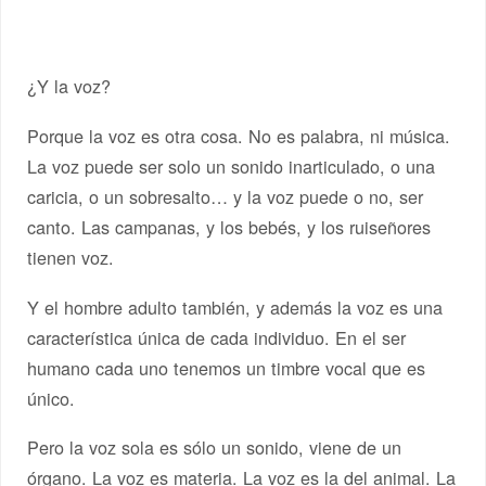
¿Y la voz?
Porque la voz es otra cosa. No es palabra, ni música.
La voz puede ser solo un sonido inarticulado, o una
caricia, o un sobresalto… y la voz puede o no, ser
canto. Las campanas, y los bebés, y los ruiseñores
tienen voz.
Y el hombre adulto también, y además la voz es una
característica única de cada individuo. En el ser
humano cada uno tenemos un timbre vocal que es
único.
Pero la voz sola es sólo un sonido, viene de un
órgano. La voz es materia. La voz es la del animal. La