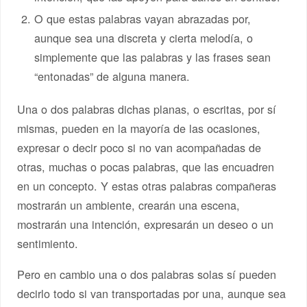
O que estas palabras vayan abrazadas por,
aunque sea una discreta y cierta melodía, o
simplemente que las palabras y las frases sean
“entonadas” de alguna manera.
Una o dos palabras dichas planas, o escritas, por sí
mismas, pueden en la mayoría de las ocasiones,
expresar o decir poco si no van acompañadas de
otras, muchas o pocas palabras, que las encuadren
en un concepto. Y estas otras palabras compañeras
mostrarán un ambiente, crearán una escena,
mostrarán una intención, expresarán un deseo o un
sentimiento.
Pero en cambio una o dos palabras solas sí pueden
decirlo todo si van transportadas por una, aunque sea