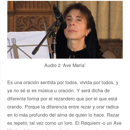
Audio 2 ‘Ave María’
Es una oración sentida por todos, vivida por todos, y
ya no sé si es música u oración. Y será dicha de
diferente forma por el rezandero que por el que está
orando. Porque la diferencia entre rezar y orar radica
en lo más profundo del alma de quien lo hace. Rezar
es repetir, tal vez como un loro. El Réquiem -o un Ave