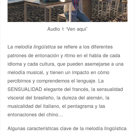
Audio 1 ‘Ven aquí’
La
se refiere a los diferentes
melodía lingüística
patrones de entonación y ritmo en el habla de cada
idioma y cada cultura, que pueden asemejarse a una
melodía musical, y tienen un impacto en cómo
percibimos y comprendemos el lenguaje. La
SENSUALIDAD elegante del francés, la sensualidad
visceral del brasileño, la dureza del alemán, la
musicalidad del italiano, el pentagrama y las
entonaciones del chino…
Algunas características clave de la melodía lingüística