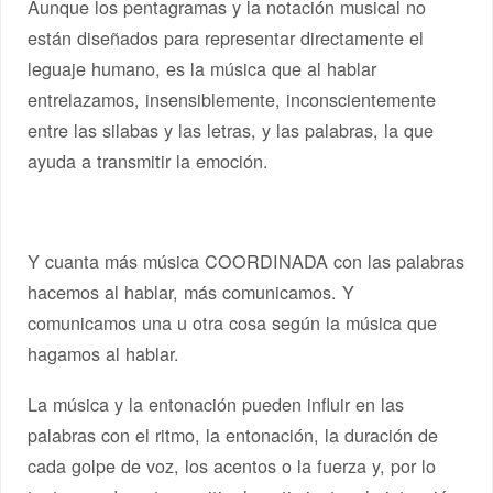
Aunque los pentagramas y la notación musical no
están diseñados para representar directamente el
leguaje humano, es la música que al hablar
entrelazamos, insensiblemente, inconscientemente
entre las silabas y las letras, y las palabras, la que
ayuda a transmitir la emoción.
Y cuanta más música COORDINADA con las palabras
hacemos al hablar, más comunicamos. Y
comunicamos una u otra cosa según la música que
hagamos al hablar.
La música y la entonación pueden influir en las
palabras con el ritmo, la entonación, la duración de
cada golpe de voz, los acentos o la fuerza y, por lo