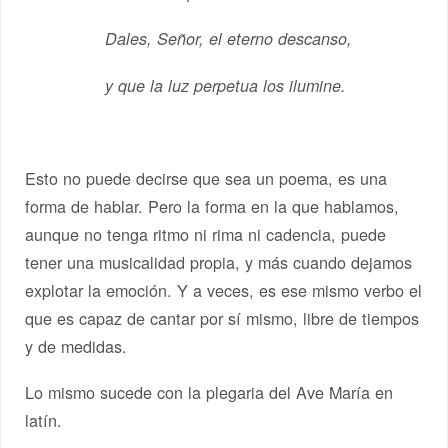
Dales, Señor, el eterno descanso,
y que la luz perpetua los ilumine.
Esto no puede decirse que sea un poema, es una
forma de hablar. Pero la forma en la que hablamos,
aunque no tenga ritmo ni rima ni cadencia, puede
tener una musicalidad propia, y más cuando dejamos
explotar la emoción. Y a veces, es ese mismo verbo el
que es capaz de cantar por sí mismo, libre de tiempos
y de medidas.
Lo mismo sucede con la plegaria del Ave María en
latín.