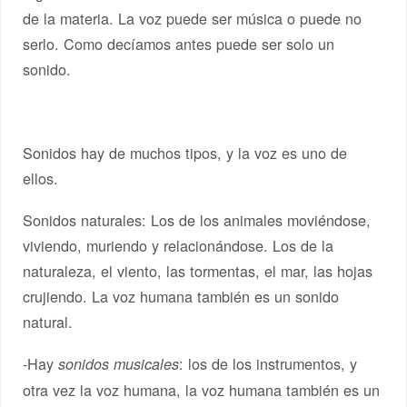
de la materia. La voz puede ser música o puede no
serlo. Como decíamos antes puede ser solo un
sonido.
Sonidos hay de muchos tipos, y la voz es uno de
ellos.
Sonidos naturales: Los de los animales moviéndose,
viviendo, muriendo y relacionándose. Los de la
naturaleza, el viento, las tormentas, el mar, las hojas
crujiendo. La voz humana también es un sonido
natural.
-Hay
: los de los instrumentos, y
sonidos musicales
otra vez la voz humana, la voz humana también es un