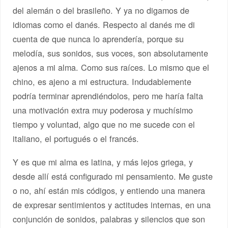
del alemán o del brasileño. Y ya no digamos de
idiomas como el danés. Respecto al danés me di
cuenta de que nunca lo aprendería, porque su
melodía, sus sonidos, sus voces, son absolutamente
ajenos a mi alma. Como sus raíces. Lo mismo que el
chino, es ajeno a mi estructura. Indudablemente
podría terminar aprendiéndolos, pero me haría falta
una motivación extra muy poderosa y muchísimo
tiempo y voluntad, algo que no me sucede con el
italiano, el portugués o el francés.
Y es que mi alma es latina, y más lejos griega, y
desde allí está configurado mi pensamiento. Me guste
o no, ahí están mis códigos, y entiendo una manera
de expresar sentimientos y actitudes internas, en una
conjunción de sonidos, palabras y silencios que son