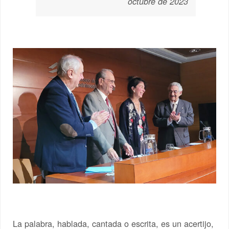
octubre de 2023
La palabra, hablada, cantada o escrita, es un acertijo,