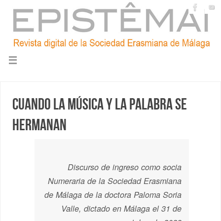
Cuando la música y la palabra se
hermanan
Discurso de ingreso como socia
Numeraria de la Sociedad Erasmiana
de Málaga de la doctora Paloma Soria
Valle, dictado en Málaga el 31 de