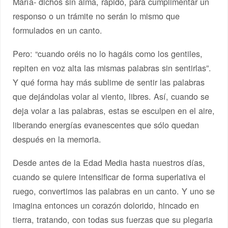
María- dichos sin alma, rápido, para cumplimentar un
responso o un trámite no serán lo mismo que
formulados en un canto.
Pero: “cuando oréis no lo hagáis como los gentiles,
repiten en voz alta las mismas palabras sin sentirlas”.
Y qué forma hay más sublime de sentir las palabras
que dejándolas volar al viento, libres. Así, cuando se
deja volar a las palabras, estas se esculpen en el aire,
liberando energías evanescentes que sólo quedan
después en la memoria.
Desde antes de la Edad Media hasta nuestros días,
cuando se quiere intensificar de forma superlativa el
ruego, convertimos las palabras en un canto. Y uno se
imagina entonces un corazón dolorido, hincado en
tierra, tratando, con todas sus fuerzas que su plegaria