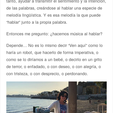
tanto, ayudar a transmitir el sentimiento y la intención,
de las palabras, creándose al hablar una especie de
melodía lingüística. Y es esa melodía la que puede
“hablar” junto a la propia palabra.
Entonces me pregunto: ¿hacemos música al hablar?
Depende… No es lo mismo decir “Ven aquí” como lo
haría un robot, que hacerlo de forma imperativa, o
como se lo diríamos a un bebé, o decirlo en un grito
de terror, o enfadado, o con deseo, o con alegría, o
con tristeza, o con desprecio, o perdonando.