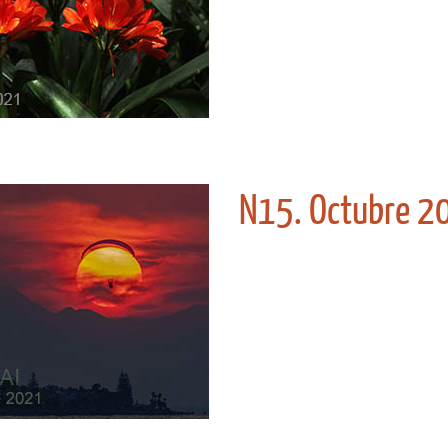
N15. Octubre 2