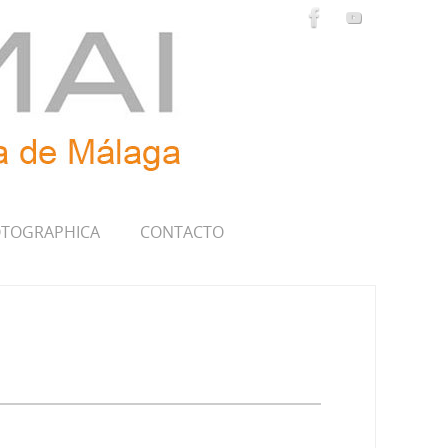
TOGRAPHICA
CONTACTO