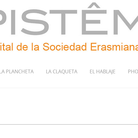
LA PLANCHETA
LA CLAQUETA
EL HABLAJE
PHO