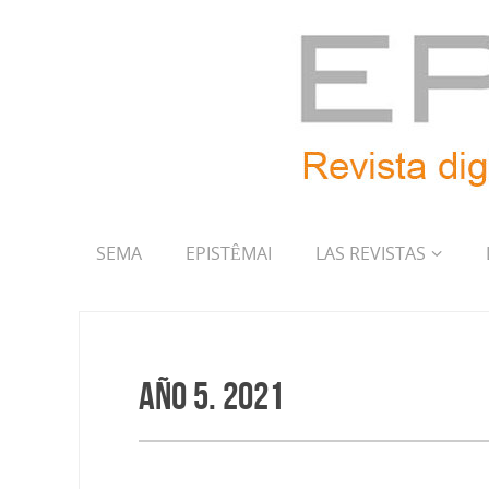
SEMA
EPISTÊMAI
LAS REVISTAS
Año 5. 2021