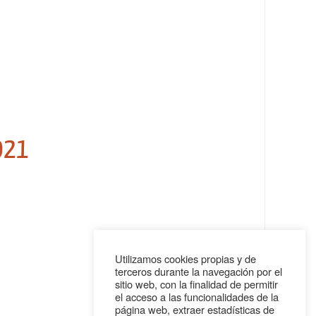
021
Utilizamos cookies propias y de
terceros durante la navegación por el
sitio web, con la finalidad de permitir
el acceso a las funcionalidades de la
página web, extraer estadísticas de