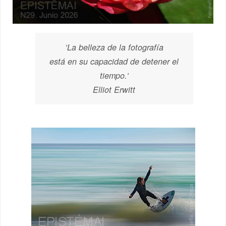
’La belleza de la fotografía
está en su capacidad de detener el
tiempo.’
Elliot Erwitt