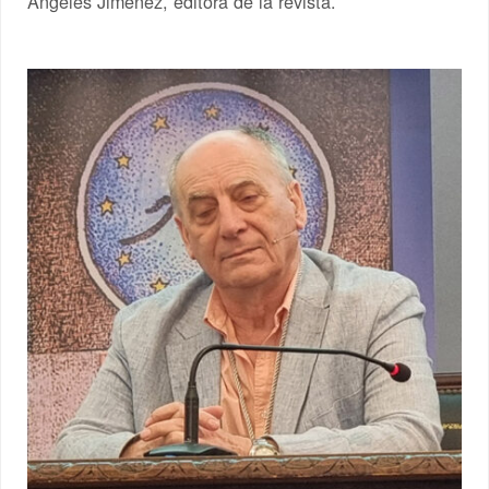
Ángeles Jiménez, editora de la revista.