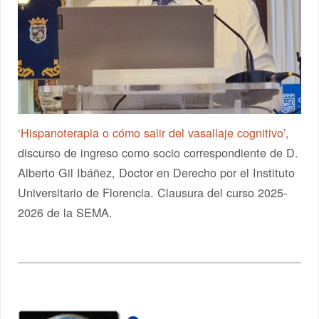
‘Hispanoterapia o cómo salir del vasallaje cognitivo’,
discurso de ingreso como socio correspondiente de D.
Alberto Gil Ibáñez, Doctor en Derecho por el Instituto
Universitario de Florencia. Clausura del curso 2025-
2026 de la SEMA.