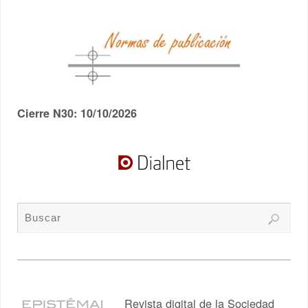
Cierre N30: 10/10/2026
Revista digital de la Sociedad