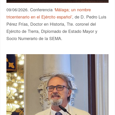
09/06/2026. Conferencia ‘
Málaga; un nombre
tricentenario en el Ejército español’
, de D. Pedro Luis
Pérez Frías, Doctor en Historia, Tte. coronel del
Ejército de Tierra, Diplomado de Estado Mayor y
Socio Numerario de la SEMA.