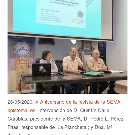
26/05/2026.
X Aniversario de la revista de la SEMA
epistemai.es.
Intervención de D. Quintín Calle
Carabias, presidente de la SEMA; D. Pedro L. Pérez
Frías, responsable de ‘La Plancheta’; y Dña. Mª