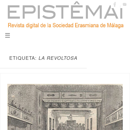
ETIQUETA:
LA REVOLTOSA