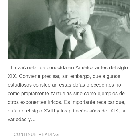
La zarzuela fue conocida en América antes del siglo
XIX. Conviene precisar, sin embargo, que algunos
estudiosos consideran estas obras precedentes no
como propiamente zarzuelas sino como ejemplos de
otros exponentes líricos. Es importante recalcar que,
durante el siglo XVIII y los primeros años del XIX, la
variedad y…
CONTINUE READING