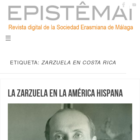
ETIQUETA:
ZARZUELA EN COSTA RICA
La zarzuela en la América hispana