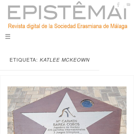
ETIQUETA:
KATLEE MCKEOWN