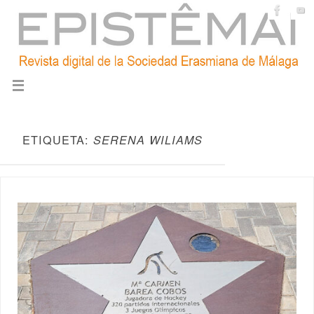
ETIQUETA:
SERENA WILIAMS