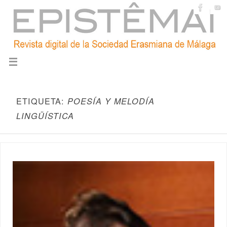
ETIQUETA:
POESÍA Y MELODÍA
LINGÜÍSTICA