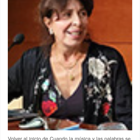
Volver al inicio de Cuando la música y las palabras se