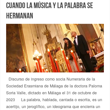
Cuando la música y la palabra se
hermanan
Discurso de ingreso como socia Numeraria de la
Sociedad Erasmiana de Málaga de la doctora Paloma
Soria Valle, dictado en Málaga el 31 de octubre de
2023 La palabra, hablada, cantada o escrita, es un
acertijo, un jeroglífico, un ideograma que encierra un