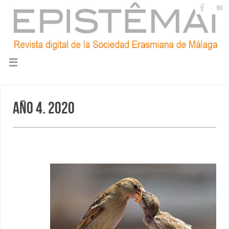
Año 4. 2020