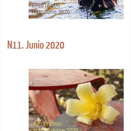
N11. Junio 2020