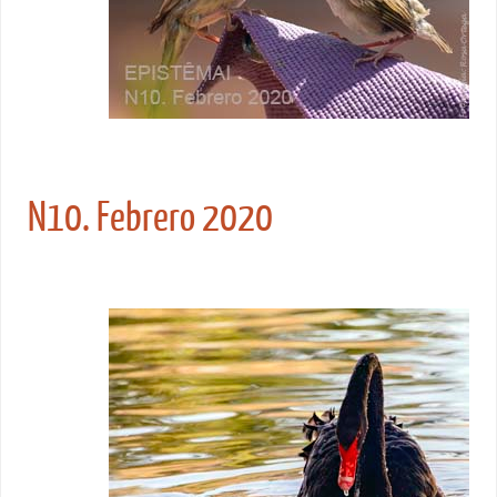
N10. Febrero 2020