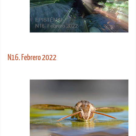
N16. Febrero 2022