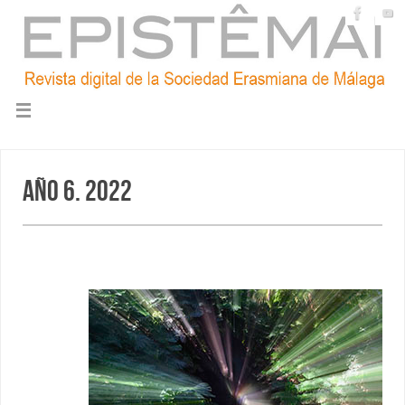
Año 6. 2022