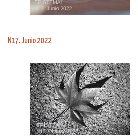
N17. Junio 2022