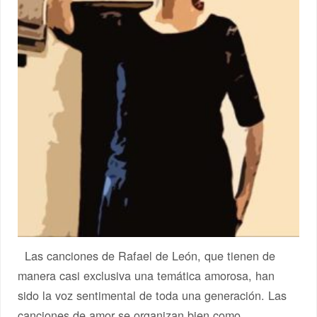
Las canciones de Rafael de León, que tienen de
manera casi exclusiva una temática amorosa, han
sido la voz sentimental de toda una generación. Las
canciones de amor se organizan bien como