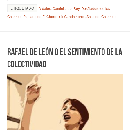
ETIQUETADO
Ardales
,
Caminito del Rey
,
Desfiladore de los
Gaitanes
,
Pantano de El Chorro
,
río Guadalhorce
,
Salto del Gaitanejo
Rafael de León o el sentimiento de la
colectividad