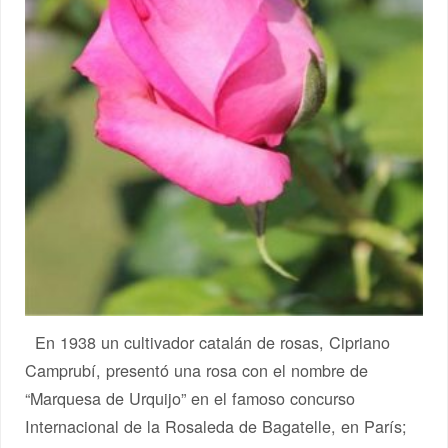
En 1938 un cultivador catalán de rosas, Cipriano
Camprubí, presentó una rosa con el nombre de
“Marquesa de Urquijo” en el famoso concurso
Internacional de la Rosaleda de Bagatelle, en París;