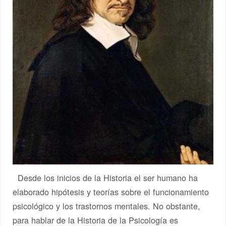
Desde los inicios de la Historia el ser humano ha
elaborado hipótesis y teorías sobre el funcionamiento
psicológico y los trastornos mentales. No obstante,
para hablar de la Historia de la Psicología es