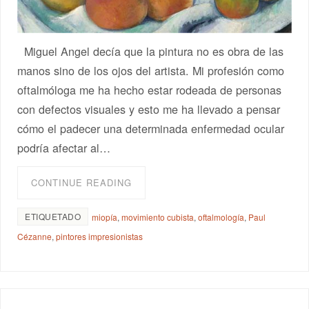
Miguel Angel decía que la pintura no es obra de las
manos sino de los ojos del artista. Mi profesión como
oftalmóloga me ha hecho estar rodeada de personas
con defectos visuales y esto me ha llevado a pensar
cómo el padecer una determinada enfermedad ocular
podría afectar al…
CONTINUE READING
ETIQUETADO
miopía
,
movimiento cubista
,
oftalmología
,
Paul
Cézanne
,
pintores impresionistas