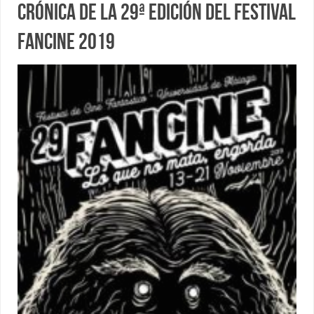
Crónica de la 29ª edición del Festival
Fancine 2019