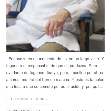
Fogonazo es un momento de luz en un largo viaje. Y
fogonero el responsable de que se produzca. Para
ayudante de fogonero iba yo; pero, impelido por otros
amores, me tiré del tren en marcha. Y esto es también
una locura que se comete por admiración y, por qué…
CONTINUE READING
ETIQUETADO