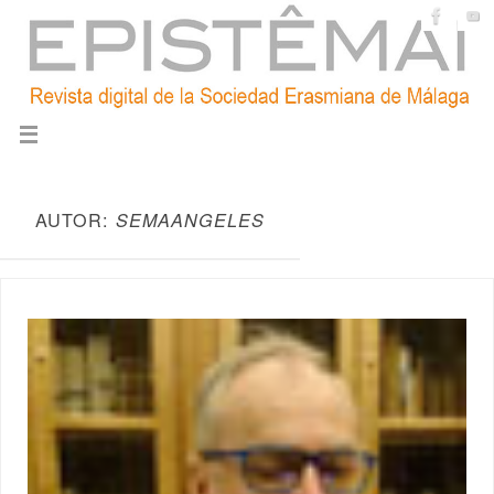
AUTOR:
SEMAANGELES