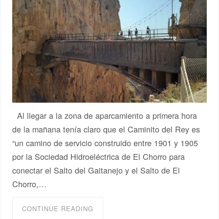
Al llegar a la zona de aparcamiento a primera hora
de la mañana tenía claro que el Caminito del Rey es
“un camino de servicio construido entre 1901 y 1905
por la Sociedad Hidroeléctrica de El Chorro para
conectar el Salto del Gaitanejo y el Salto de El
Chorro,…
CONTINUE READING