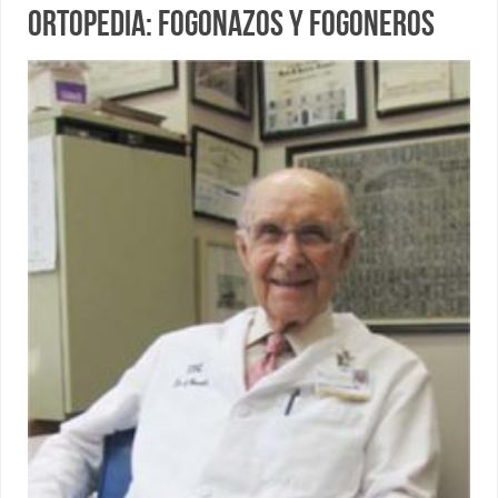
Ortopedia: fogonazos y fogoneros