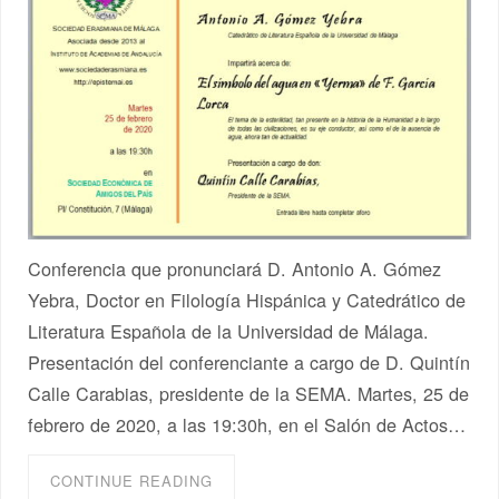
Conferencia que pronunciará D. Antonio A. Gómez
Yebra, Doctor en Filología Hispánica y Catedrático de
Literatura Española de la Universidad de Málaga.
Presentación del conferenciante a cargo de D. Quintín
Calle Carabias, presidente de la SEMA. Martes, 25 de
febrero de 2020, a las 19:30h, en el Salón de Actos…
CONTINUE READING