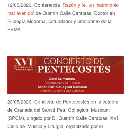
12/05/2026. Conferencia
‘Razón y fe, un matrimonio
mal avenido’
de Quintín Calle Carabias, Doctor en
Filología Moderna, cofundador y presidente de la
SEMA
23/05/2026. Concierto de Pentecostés en la catedral
de Granada del Sancti Petri Collegium Musicum
(SPCM), dirigido por D. Quintín Calle Carabias. XVI
Ciclo de ‘Música y Liturgia’ organizado por el