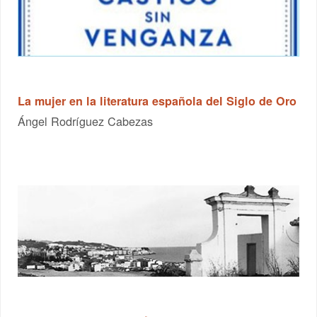
La mujer en la literatura española del Siglo de Oro
Ángel Rodríguez Cabezas