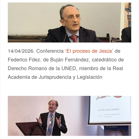
14/04/2026. Conferencia
‘El proceso de Jesús’
de
Federico Fdez. de Buján Fernández, catedrático de
Derecho Romano de la UNED, miembro de la Real
Academia de Jurisprudencia y Legislación