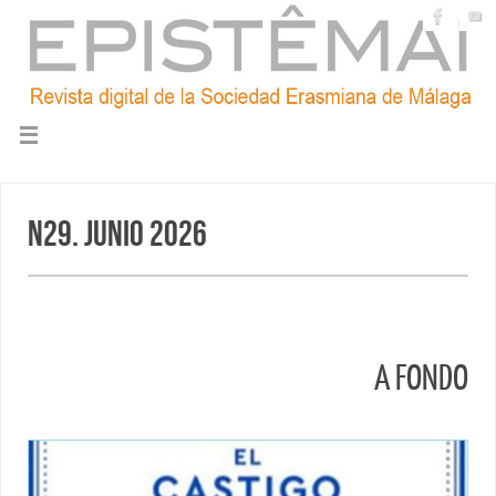
N29. Junio 2026
A FONDO