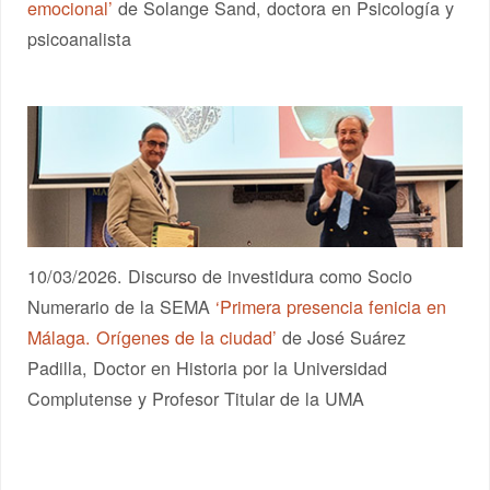
emocional’
de Solange Sand, doctora en Psicología y
psicoanalista
10/03/2026. Discurso de investidura como Socio
Numerario de la SEMA
‘Primera presencia fenicia en
Málaga. Orígenes de la ciudad’
de José Suárez
Padilla, Doctor en Historia por la Universidad
Complutense y Profesor Titular de la UMA