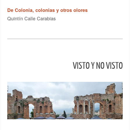
De Colonia, colonias y otros olores
Quintín Calle Carabias
VISTO Y NO VISTO