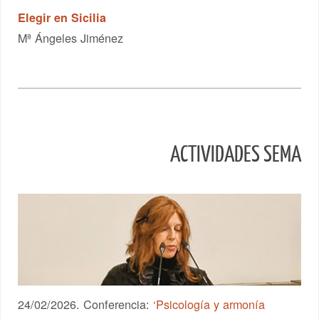
Elegir en Sicilia
Mª Ángeles Jiménez
ACTIVIDADES SEMA
24/02/2026. Conferencia:
‘Psicología y armonía