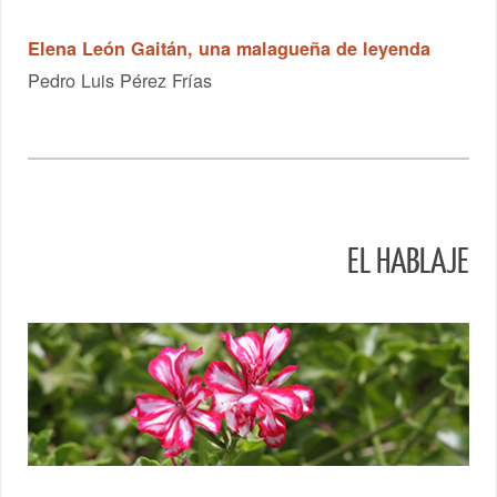
Elena León Gaitán, una malagueña de leyenda
Pedro Luis Pérez Frías
EL HABLAJE