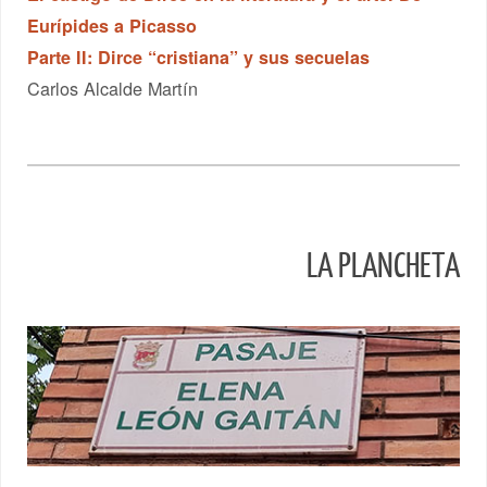
Eurípides a Picasso
Parte II: Dirce “cristiana” y sus secuelas
Carlos Alcalde Martín
LA PLANCHETA