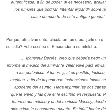
autentificada, a fin de poder, si es necesario, acallar
los rumores que podrían intentar expandir sobre la
clase de muerte de este antiguo general.
Porque, efectivamente, circularon rumores: ¿crimen o
suicidio? Esto escribe el Emperador a su ministro:
… Monsieur Decrès, creo que debería pedir un
informe al médico del almirante Villeneuve para enviar
a los periódicos el lunes, y, si es posible, incluso,
mañana, a fin de impedir que instrucciones falsas se
apoderen del asunto. Haga imprimir las dos cartas
que le envió y las que él le escribió en respuesta; el
informe del médico y el del mariscal Moncey, donde
dice cómo le encontraron muerto. Es inútil hablar de