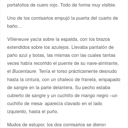
portafolios de cuero rojo. Todo de forma muy visible.
Uno de los comisarios empujó la puerta del cuarto de
baño…
Villeneuve yacía sobre la espalda, con los brazos
extendidos sobre los azulejos. Llevaba pantalón de
paño azul y botas, las mismas con las cuales tantas
veces había recorrido el puente de su nave-almirante,
el
. Tenía el torso prácticamente desnudo
Bucentaure
hasta la cintura, con un chaleco de franela, empapado
de sangre en la parte delantera. Su pecho estaba
cubierto de sangre y un cuchillo de mango negro –un
cuchillo de mesa- aparecía clavado en el lado
izquierdo, hasta el puño.
Mudos de estupor, los dos comisarios se dieron