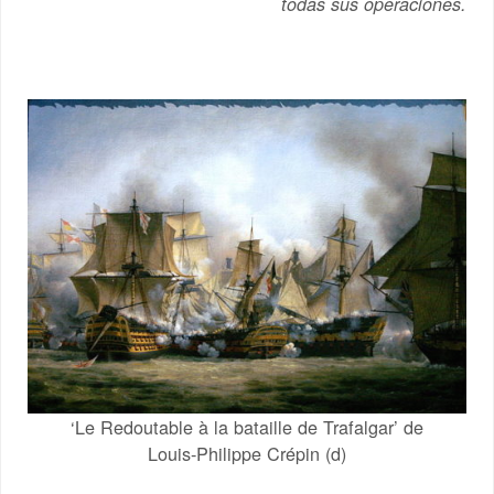
todas sus operaciones.
‘Le Redoutable à la bataille de Trafalgar’ de
Louis-Philippe Crépin (d)