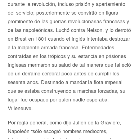
durante la revolución, incluso prisión y apartamiento
del servicio; posteriormente se convirtió en figura
prominente de las guerras revolucionarias francesas y
de las napoleónicas. Luchó contra Nelson, y lo derrotó
en Brest en 1801 cuando el inglés intentaba destrozar
a la incipiente armada francesa. Enfermedades
contraídas en los trópicos y su estancia en prisiones
inglesas mermaron su salud de tal manera que falleció
de un derrame cerebral poco antes de cumplir los
sesenta años. Destinado a mandar la flota imperial
que se estaba construyendo a marchas forzadas, su
lugar fue ocupado por quién nadie esperaba:
Villeneuve.
Por regla general, como dijo Julien de la Gravière,
Napoleón “sólo escogió hombres mediocres,