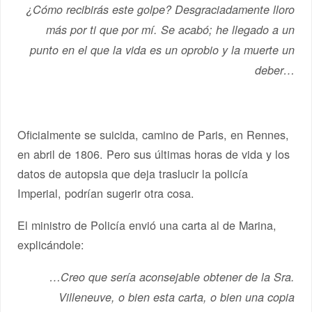
¿Cómo recibirás este golpe? Desgraciadamente lloro
más por ti que por mí. Se acabó; he llegado a un
punto en el que la vida es un oprobio y la muerte un
deber…
Oficialmente se suicida, camino de Paris, en Rennes,
en abril de 1806. Pero sus últimas horas de vida y los
datos de autopsia que deja traslucir la policía
Imperial, podrían sugerir otra cosa.
El ministro de Policía envió una carta al de Marina,
explicándole:
…Creo que sería aconsejable obtener de la Sra.
Villeneuve, o bien esta carta, o bien una copia