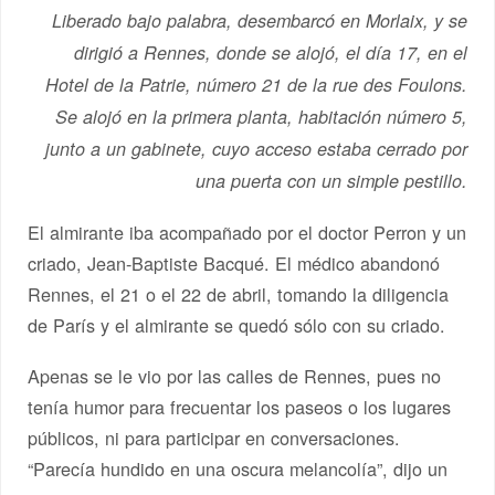
Liberado bajo palabra, desembarcó en Morlaix, y se
dirigió a Rennes, donde se alojó, el día 17, en el
Hotel de la Patrie, número 21 de la rue des Foulons.
Se alojó en la primera planta, habitación número 5,
junto a un gabinete, cuyo acceso estaba cerrado por
una puerta con un simple pestillo.
El almirante iba acompañado por el doctor Perron y un
criado, Jean-Baptiste Bacqué. El médico abandonó
Rennes, el 21 o el 22 de abril, tomando la diligencia
de París y el almirante se quedó sólo con su criado.
Apenas se le vio por las calles de Rennes, pues no
tenía humor para frecuentar los paseos o los lugares
públicos, ni para participar en conversaciones.
“Parecía hundido en una oscura melancolía”, dijo un