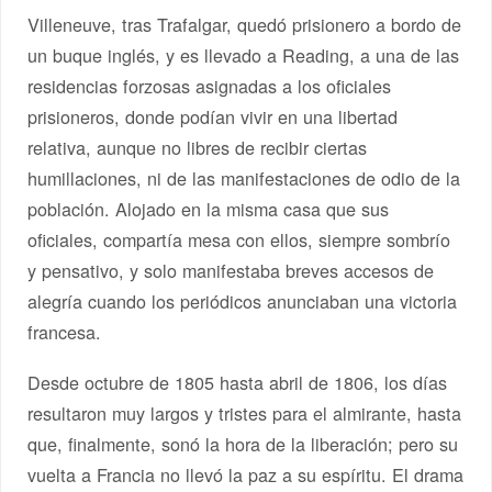
Villeneuve, tras Trafalgar, quedó prisionero a bordo de
un buque inglés, y es llevado a Reading, a una de las
residencias forzosas asignadas a los oficiales
prisioneros, donde podían vivir en una libertad
relativa, aunque no libres de recibir ciertas
humillaciones, ni de las manifestaciones de odio de la
población. Alojado en la misma casa que sus
oficiales, compartía mesa con ellos, siempre sombrío
y pensativo, y solo manifestaba breves accesos de
alegría cuando los periódicos anunciaban una victoria
francesa.
Desde octubre de 1805 hasta abril de 1806, los días
resultaron muy largos y tristes para el almirante, hasta
que, finalmente, sonó la hora de la liberación; pero su
vuelta a Francia no llevó la paz a su espíritu. El drama