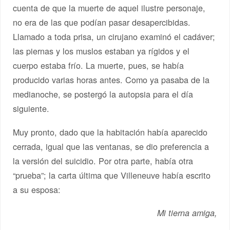
cuenta de que la muerte de aquel ilustre personaje,
no era de las que podían pasar desapercibidas.
Llamado a toda prisa, un cirujano examinó el cadáver;
las piernas y los muslos estaban ya rígidos y el
cuerpo estaba frío. La muerte, pues, se había
producido varias horas antes. Como ya pasaba de la
medianoche, se postergó la autopsia para el día
siguiente.
Muy pronto, dado que la habitación había aparecido
cerrada, igual que las ventanas, se dio preferencia a
la versión del suicidio. Por otra parte, había otra
“prueba”; la carta última que Villeneuve había escrito
a su esposa:
Mi tierna amiga,