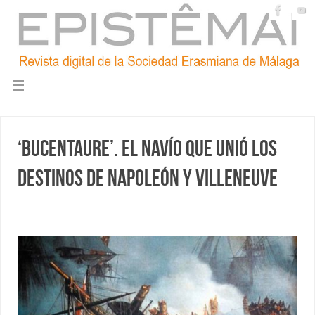
‘Bucentaure’. El navío que unió los
destinos de Napoleón y Villeneuve