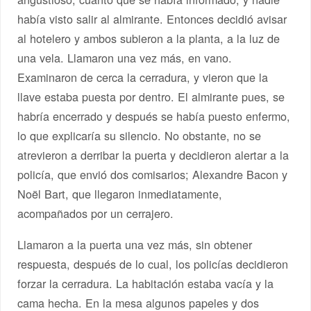
había visto salir al almirante. Entonces decidió avisar
al hotelero y ambos subieron a la planta, a la luz de
una vela. Llamaron una vez más, en vano.
Examinaron de cerca la cerradura, y vieron que la
llave estaba puesta por dentro. El almirante pues, se
habría encerrado y después se había puesto enfermo,
lo que explicaría su silencio. No obstante, no se
atrevieron a derribar la puerta y decidieron alertar a la
policía, que envió dos comisarios; Alexandre Bacon y
Noël Bart, que llegaron inmediatamente,
acompañados por un cerrajero.
Llamaron a la puerta una vez más, sin obtener
respuesta, después de lo cual, los policías decidieron
forzar la cerradura. La habitación estaba vacía y la
cama hecha. En la mesa algunos papeles y dos