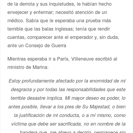
de la derrota y sus inquietudes, le habían hecho
envejecer y enfermar; necesitó atención de un
médico. Sabía que le esperaba una prueba más
temible que las balas inglesas; tenía que rendir
cuentas, comparecer ante el emperador y, sin duda,
ante un Consejo de Guerra
Mientras esperaba ir a París, Villeneuve escribió al
ministro de Marina:
Estoy profundamente afectado por la enormidad de mi
desgracia y por todas las responsabilidades que este
terrible desastre implica. Mi mayor deseo es poder, lo
antes posible, llevar a los pies de Su Majestad, o bien
la justificación de mi conducta, o a mí mismo, como
víctima que debe ser sacrificada, no en nombre de la
bandera que, me atrevo a decirlo, permanece sin