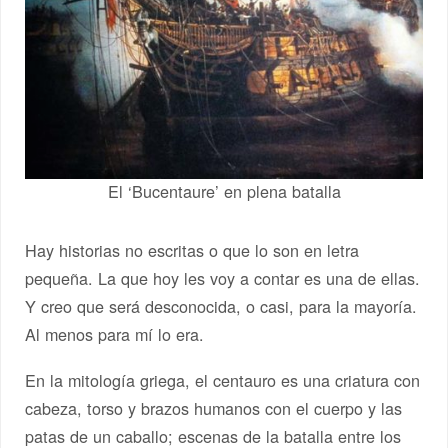
El ‘Bucentaure’ en plena batalla
Hay historias no escritas o que lo son en letra
pequeña. La que hoy les voy a contar es una de ellas.
Y creo que será desconocida, o casi, para la mayoría.
Al menos para mí lo era.
En la mitología griega, el centauro es una criatura con
cabeza, torso y brazos humanos con el cuerpo y las
patas de un caballo; escenas de la batalla entre los