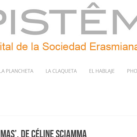
LA PLANCHETA
LA CLAQUETA
EL HABLAJE
PHO
amas’, de Céline Sciamma