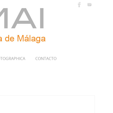
TOGRAPHICA
CONTACTO