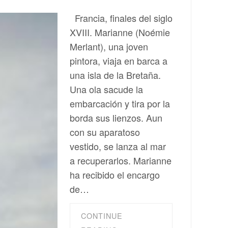
Francia, finales del siglo
XVIII. Marianne (Noémie
Merlant), una joven
pintora, viaja en barca a
una isla de la Bretaña.
Una ola sacude la
embarcación y tira por la
borda sus lienzos. Aun
con su aparatoso
vestido, se lanza al mar
a recuperarlos. Marianne
ha recibido el encargo
de…
CONTINUE