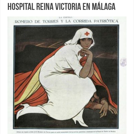
hospital Reina Victoria en Málaga