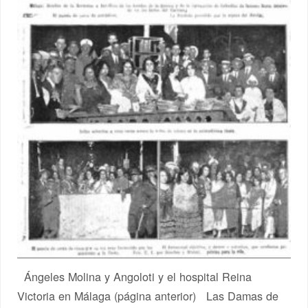
Ángeles Molina y Angoloti y el hospital Reina
Victoria en Málaga (página anterior) Las Damas de