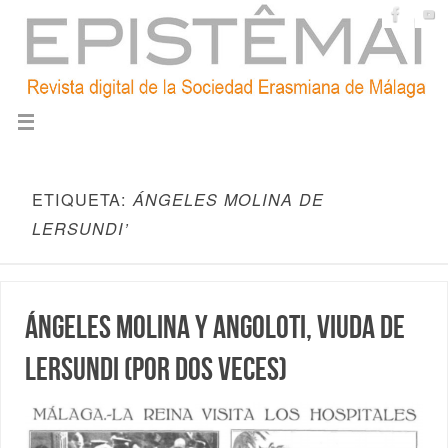
ETIQUETA:
ÁNGELES MOLINA DE
LERSUNDI’
Ángeles Molina y Angoloti, viuda de
Lersundi (por dos veces)