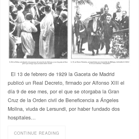
El 13 de febrero de 1929 la Gaceta de Madrid
publicó un Real Decreto, firmado por Alfonso XIII el
día 9 de ese mes, por el que se otorgaba la Gran
Cruz de la Orden civil de Beneficencia a Ángeles
Molina, viuda de Lersundi, por haber fundado dos
hospitales…
CONTINUE READING