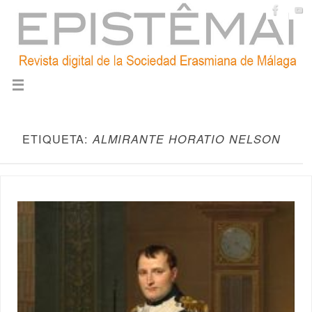
ETIQUETA:
ALMIRANTE HORATIO NELSON