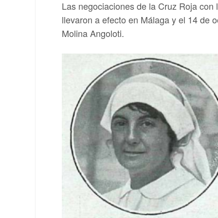
Las negociaciones de la Cruz Roja con l
llevaron a efecto en Málaga y el 14 de 
Molina Angoloti.