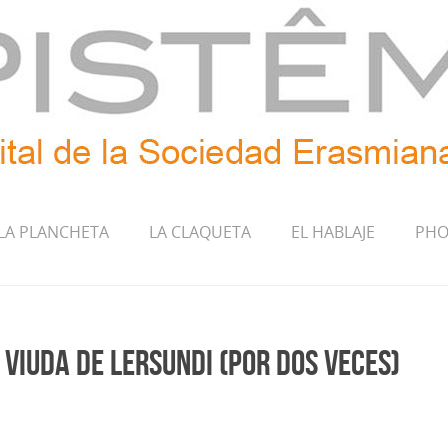
LA PLANCHETA
LA CLAQUETA
EL HABLAJE
PHO
 viuda de Lersundi (por dos veces)