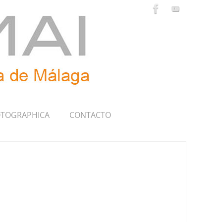
TOGRAPHICA
CONTACTO