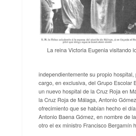
La reina Victoria Eugenia visitando 
independientemente su propio hospital,
cargo, en exclusiva, del Grupo Escolar 
un nuevo hospital de la Cruz Roja en Má
la Cruz Roja de Málaga, Antonio Gómez 
ofrecimiento que se habían hecho el día 
Antonio Baena Gómez, en nombre de la A
otro el ex ministro Francisco Bergamín 