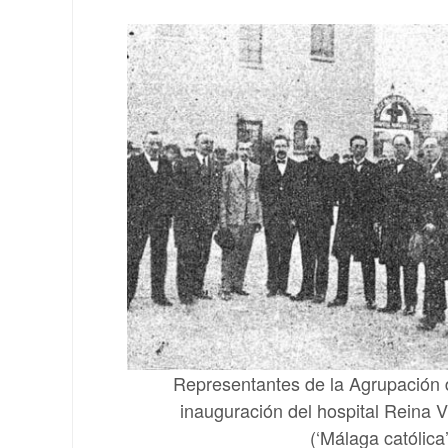
Representantes de la Agrupación 
inauguración del hospital Reina V
(‘Málaga católica’