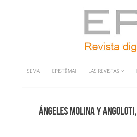
SEMA
EPISTÊMAI
LAS REVISTAS
Ángeles Molina y Angoloti,