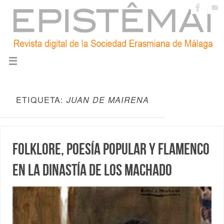
ETIQUETA:
JUAN DE MAIRENA
Folklore, poesía popular y flamenco
en la dinastía de los Machado