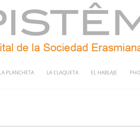
LA PLANCHETA
LA CLAQUETA
EL HABLAJE
PHO