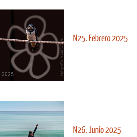
N25. Febrero 2025
N26. Junio 2025