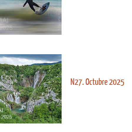
N27. Octubre 2025