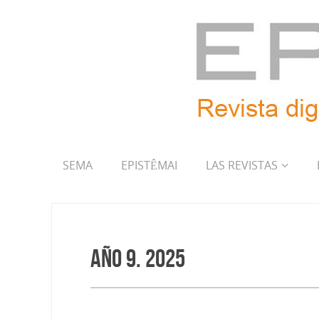
SEMA
EPISTÊMAI
LAS REVISTAS
Año 9. 2025