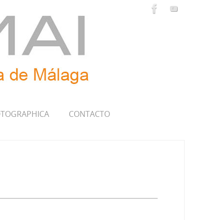
TOGRAPHICA
CONTACTO