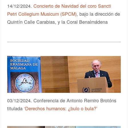
14/12/2024.
Concierto de Navidad del coro Sancti
Petri Collegium Musicum (SPCM)
, bajo la dirección de
Quintín Calle Carabias, y la Coral Benalmádena
03/12/2024. Conferencia de Antonio Remiro Brotóns
titulada
‘Derechos humanos: ¿bulo o bula?’