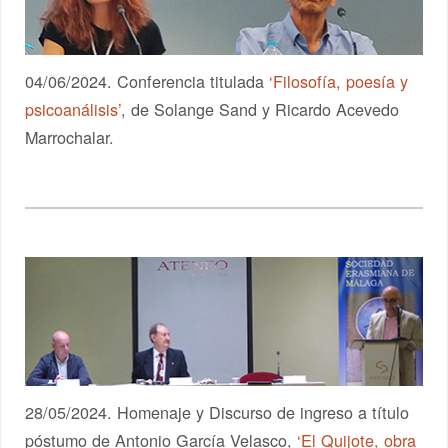
04/06/2024. Conferencia titulada
‘Filosofía, poesía y
psicoanálisis’
, de Solange Sand y Ricardo Acevedo
Marrochalar.
28/05/2024. Homenaje y Discurso de ingreso a título
póstumo de Antonio García Velasco,
‘El Quijote, obra