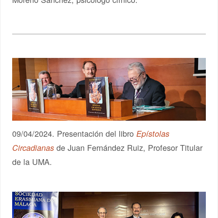
09/04/2024. Presentación del libro
Epístolas
de Juan Fernández Ruiz, Profesor Titular
Circadianas
de la UMA.