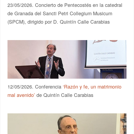
23/05/2026. Concierto de Pentecostés en la catedral
de Granada del Sancti Petri Collegium Musicum
(SPCM), dirigido por D. Quintín Calle Carabias
12/05/2026. Conferencia
‘Razón y fe, un matrimonio
mal avenido’
de Quintín Calle Carabias