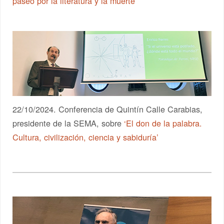
paseo por la literatura y la muerte’
22/10/2024. Conferencia de Quintín Calle Carabias,
presidente de la SEMA, sobre
‘El don de la palabra.
Cultura, civilización, ciencia y sabiduría’