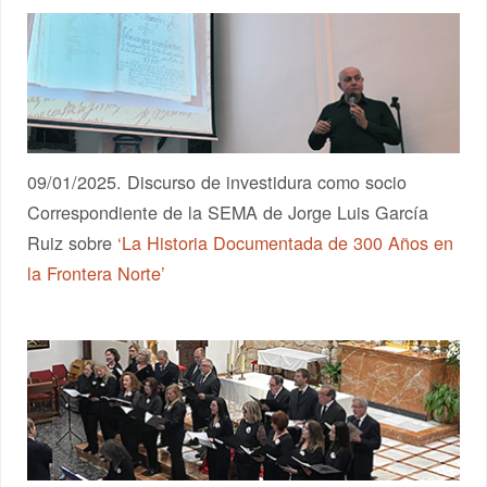
09/01/2025. Discurso de investidura como socio
Correspondiente de la SEMA de Jorge Luis García
Ruiz sobre
‘La Historia Documentada de 300 Años en
la Frontera Norte’