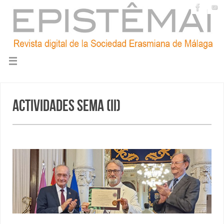
Actividades SEMA (II)