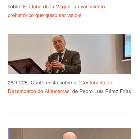
sobre
‘El Llano de la Virgen, un yacimiento
prehistórico que quiso ser visible’
25/11/25. Conferencia sobre el ‘
Centenario del
Desembarco de Alhucemas’
de Pedro Luis Pérez Frías