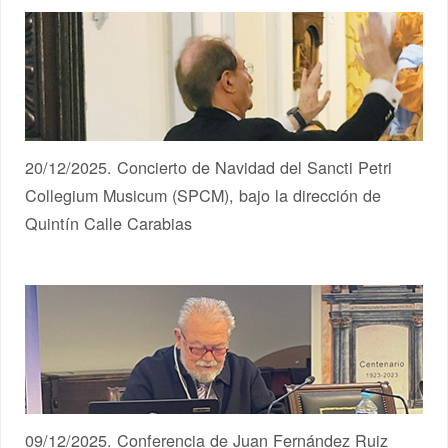
20/12/2025. Concierto de Navidad del Sancti Petri
Collegium Musicum (SPCM), bajo la dirección de
Quintín Calle Carabias
09/12/2025. Conferencia de Juan Fernández Ruiz