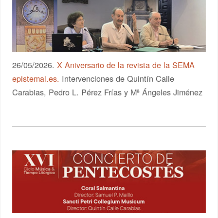
26/05/2026.
X Aniversario de la revista de la SEMA
epistemai.es.
Intervenciones de Quintín Calle
Carabias, Pedro L. Pérez Frías y Mª Ángeles Jiménez