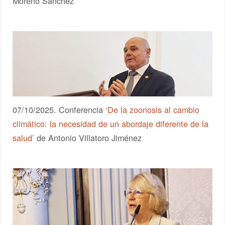
Moreno Sánchez
07/10/2025. Conferencia
‘De la zoonosis al cambio
climático: la necesidad de un abordaje diferente de la
salud’
de Antonio Villatoro Jiménez