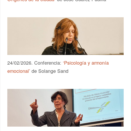
24/02/2026. Conferencia:
‘Psicología y armonía
emocional’
de Solange Sand