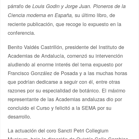
párrafo de
Louis Godin y Jorge Juan. Pioneros de la
su último libro, de
Ciencia moderna en España,
reciente publicación, que recoge lo expuesto en la
conferencia.
Benito Valdés Castrillón, presidente del Instituto de
Academias de Andalucía, comenzó su intervención
aludiendo al enorme interés del tema expuesto por
Francisco González de Posada y a las muchas horas
que podrían dedicarse a seguir con él, entre otras
razones por su especialidad de botánico. El máximo
representante de las Academias andaluzas dio por
concluido el Curso y felicitó a la SEMA por su
desarrollo.
La actuación del coro Sancti Petri Collegium