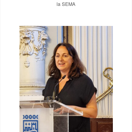
la SEMA