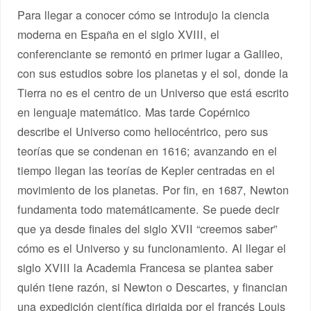
Para llegar a conocer cómo se introdujo la ciencia
moderna en España en el siglo XVIII, el
conferenciante se remontó en primer lugar a Galileo,
con sus estudios sobre los planetas y el sol, donde la
Tierra no es el centro de un Universo que está escrito
en lenguaje matemático. Mas tarde Copérnico
describe el Universo como heliocéntrico, pero sus
teorías que se condenan en 1616; avanzando en el
tiempo llegan las teorías de Kepler centradas en el
movimiento de los planetas. Por fin, en 1687, Newton
fundamenta todo matemáticamente. Se puede decir
que ya desde finales del siglo XVII “creemos saber”
cómo es el Universo y su funcionamiento. Al llegar el
siglo XVIII la Academia Francesa se plantea saber
quién tiene razón, si Newton o Descartes, y financian
una expedición científica dirigida por el francés Louis