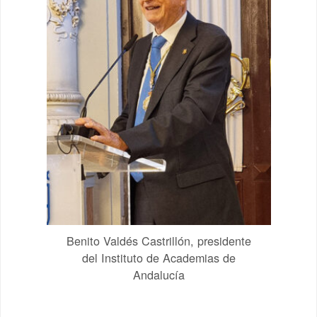
Benito Valdés Castrillón, presidente
del Instituto de Academias de
Andalucía