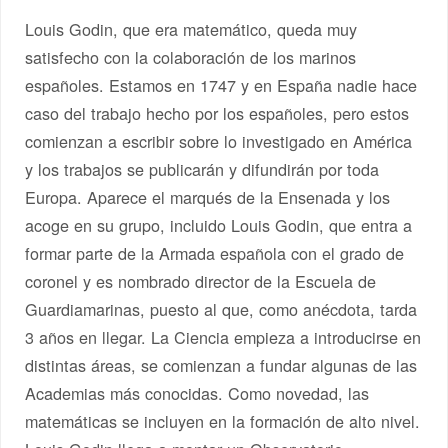
Louis Godin, que era matemático, queda muy
satisfecho con la colaboración de los marinos
españoles. Estamos en 1747 y en España nadie hace
caso del trabajo hecho por los españoles, pero estos
comienzan a escribir sobre lo investigado en América
y los trabajos se publicarán y difundirán por toda
Europa. Aparece el marqués de la Ensenada y los
acoge en su grupo, incluido Louis Godin, que entra a
formar parte de la Armada española con el grado de
coronel y es nombrado director de la Escuela de
Guardiamarinas, puesto al que, como anécdota, tarda
3 años en llegar. La Ciencia empieza a introducirse en
distintas áreas, se comienzan a fundar algunas de las
Academias más conocidas. Como novedad, las
matemáticas se incluyen en la formación de alto nivel.