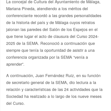
La concejal de Cultura del Ayuntamiento de Málaga,
Mariana Pineda, atendiendo a los méritos del
conferenciante recordó a las grandes personalidades
de la historia del país y de Málaga cuyos retratos
jalonan las paredes del Salón de los Espejos en el
que tiene lugar el acto de clausura del Curso 2024-
2025 de la SEMA. Reconoció a continuación que
siempre que tenía la oportunidad de asistir a una
conferencia organizada por la SEMA “venía a
aprender”.
A continuación, Juan Fernández Ruiz, en su función
de secretario general de la SEMA, dio lectura a la
relación y características de las 24 actividades que la
Sociedad ha realizado a lo largo de los nueve meses
del Curso.