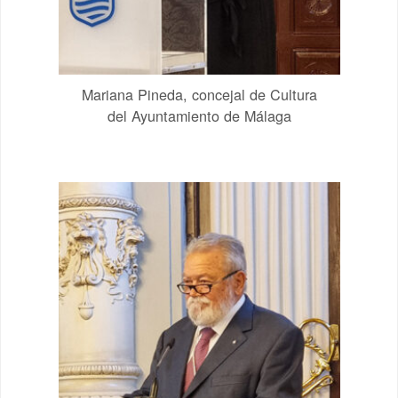
Mariana Pineda, concejal de Cultura
del Ayuntamiento de Málaga