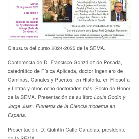
Clausura del curso 2024-2025 de la SEMA.
Conferencia de D. Francisco González de Posada,
catedrático de Física Aplicada, doctor Ingeniero de
Caminos, Canales y Puertos, en Historia, en Filosofía
y Letras y otros ocho doctorados más. Socio de Honor
de la SEMA. Presentación de su libro
Louis Godin y
Jorge Juan. Pioneros de la Ciencia moderna en
.
España
Presentación: D. Quintín Calle Carabias, presidente
de la SEMA.