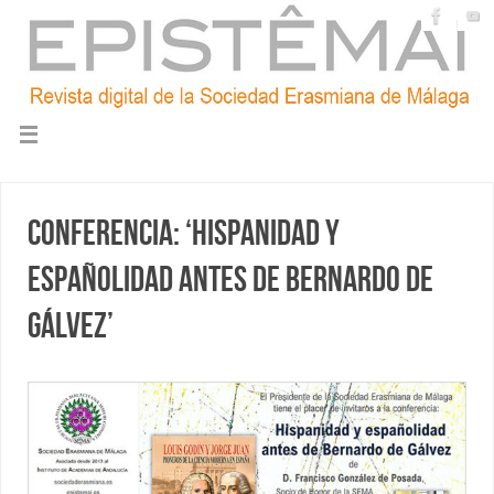
Conferencia: ‘Hispanidad y
españolidad antes de Bernardo de
Gálvez’