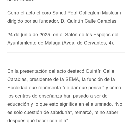
Cerró el acto el coro Sancti Petri Collegium Musicum
dirigido por su fundador, D. Quintín Calle Carabias.
24 de junio de 2025, en el Salón de los Espejos del
Ayuntamiento de Málaga (Avda. de Cervantes, 4).
En la presentación del acto destacó Quintín Calle
Carabias, presidente de la SEMA, la función de la
Sociedad que representa “de dar que pensar” y cómo
los centros de enseñanza han pasado a ser de
educación y lo que esto significa en el alumnado. “No
es solo cuestión de sabiduría”, remarcó, “sino saber
después qué hacer con ella”.