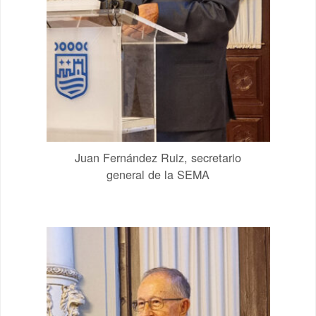
Juan Fernández Ruiz, secretario
general de la SEMA