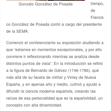
tiempo,
Gonzalo González de Posada
de
Francis
co González de Posada corrió a cargo del presidente
de la SEMA.
Comenzó el conferenciante su exposición aludiendo a
que “estamos en momentos excepcionales, y por ello
conviene ir reflexionando mientras se analiza desde
distintos puntos de vista”. En la introducción se refirió
a la figura de Bernardo de Gálvez (1746-1786), que
más allá de su faceta de militar y Virrey de Nueva
España, y en apenas año y medio, cultivó y ayudó a
difundir la ciencia moderna española, creando las
raíces de esa personalidad que es la españolidad, un
concepto con alta dinamicidad.