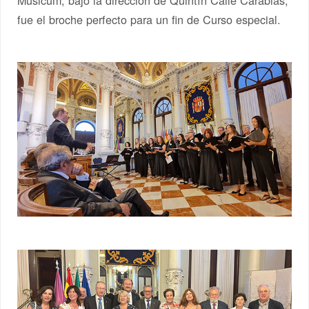
Musicum, bajo la dirección de Quintín Calle Carabias,
fue el broche perfecto para un fin de Curso especial.