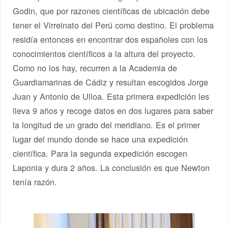
Godin, que por razones científicas de ubicación debe
tener el Virreinato del Perú como destino. El problema
residía entonces en encontrar dos españoles con los
conocimientos científicos a la altura del proyecto.
Como no los hay, recurren a la Academia de
Guardiamarinas de Cádiz y resultan escogidos Jorge
Juan y Antonio de Ulloa. Esta primera expedición les
lleva 9 años y recoge datos en dos lugares para saber
la longitud de un grado del meridiano. Es el primer
lugar del mundo donde se hace una expedición
científica. Para la segunda expedición escogen
Laponia y dura 2 años. La conclusión es que Newton
tenía razón.