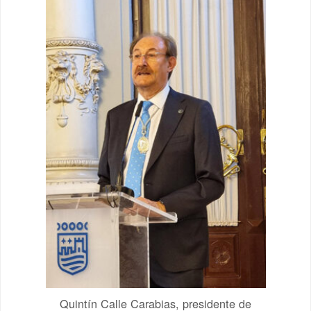
Quintín Calle Carabias, presidente de