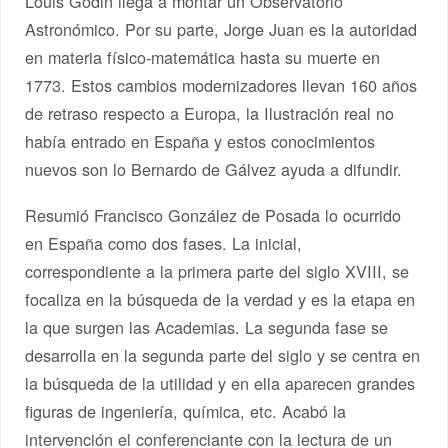
Louis Godin llega a montar un Observatorio
Astronómico. Por su parte, Jorge Juan es la autoridad
en materia físico-matemática hasta su muerte en
1773. Estos cambios modernizadores llevan 160 años
de retraso respecto a Europa, la Ilustración real no
había entrado en España y estos conocimientos
nuevos son lo Bernardo de Gálvez ayuda a difundir.
Resumió Francisco González de Posada lo ocurrido
en España como dos fases. La inicial,
correspondiente a la primera parte del siglo XVIII, se
focaliza en la búsqueda de la verdad y es la etapa en
la que surgen las Academias. La segunda fase se
desarrolla en la segunda parte del siglo y se centra en
la búsqueda de la utilidad y en ella aparecen grandes
figuras de ingeniería, química, etc. Acabó la
intervención el conferenciante con la lectura de un