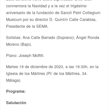
conmemora la Navidad y a la vez el trigésimo
aniversario de la fundación de Sancti Petri Collegium
Musicum por su director D. Quintín Calle Carabias,
Presidente de la SEMA.
Solistas: Ana Calle Barrado (Soprano); Ángel Ronda
Moreno (Bajo).
Piano: Joseph Moffitt.
Martes 19 de diciembre de 2023, a las 19:30h, en la
Iglesia de los Mártires (Pl/ de los Mártires, 34.
Málaga).
Programa:
Salutación