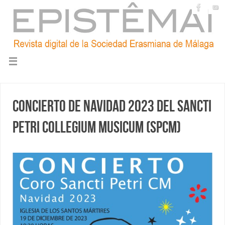
Concierto de Navidad 2023 del Sancti
Petri Collegium Musicum (SPCM)