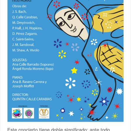
Este concierto tiene doble significado: ante todo