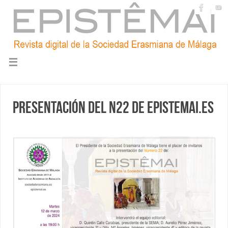
Presentación del N22 de epistemai.es