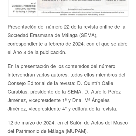
Presentación del número 22 de la revista online de la
Sociedad Erasmiana de Málaga (SEMA),
correspondiente a febrero de 2024, con el que se abre
el Año 8 de la publicación.
En la presentación de los contenidos del número
intervendrán varios autores, todos ellos miembros del
Consejo Editorial de la revista: D. Quintín Calle
Carabias, presidente de la SEMA, D. Aurelio Pérez
Jiménez, vicepresidente 1º y Dña. Mª Ángeles
Jiménez, vicepresidente 4ª y editora de la revista.
12 de marzo de 2024, en el Salón de Actos del Museo
del Patrimonio de Málaga (MUPAM).