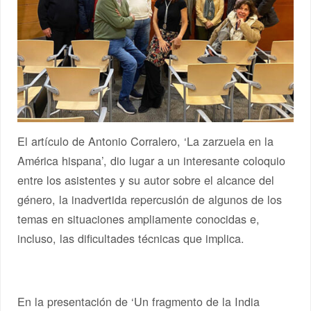
El artículo de Antonio Corralero, ‘La zarzuela en la
América hispana’, dio lugar a un interesante coloquio
entre los asistentes y su autor sobre el alcance del
género, la inadvertida repercusión de algunos de los
temas en situaciones ampliamente conocidas e,
incluso, las dificultades técnicas que implica.
En la presentación de ‘Un fragmento de la India