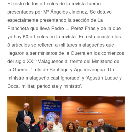
El resto de los artículos de la revista fueron
presentados por Mª Ángeles Jiménez. Se detuvo
especialmente presentando la sección de La
Plancheta que lleva Pedro L. Pérez Frías y de la que
ya hay 50 artículos en la revista. En esta ocasión los
3 artículos se refieren a militares malagueños que
llegaron a ser ministros de la Guerra en los comienzos
del siglo XX: ‘Malagueños al frente del Ministerio de
la Guerra’, ‘Luis de Santiago y Aguirrevengoa. Un
ministro malagueño casi ignorado’ y ‘Agustín Luque y
Coca, militar, periodista y ministro’.