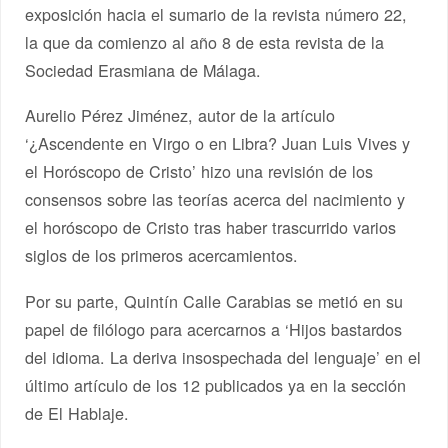
exposición hacia el sumario de la revista número 22,
la que da comienzo al año 8 de esta revista de la
Sociedad Erasmiana de Málaga.
Aurelio Pérez Jiménez, autor de la artículo
‘¿Ascendente en Virgo o en Libra? Juan Luis Vives y
el Horóscopo de Cristo’ hizo una revisión de los
consensos sobre las teorías acerca del nacimiento y
el horóscopo de Cristo tras haber trascurrido varios
siglos de los primeros acercamientos.
Por su parte, Quintín Calle Carabias se metió en su
papel de filólogo para acercarnos a ‘Hijos bastardos
del idioma. La deriva insospechada del lenguaje’ en el
último artículo de los 12 publicados ya en la sección
de El Hablaje.