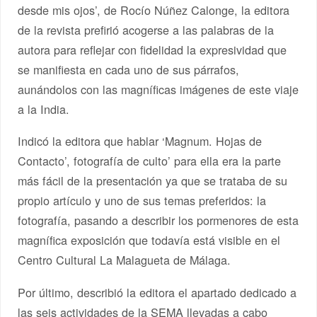
desde mis ojos’, de Rocío Núñez Calonge, la editora
de la revista prefirió acogerse a las palabras de la
autora para reflejar con fidelidad la expresividad que
se manifiesta en cada uno de sus párrafos,
aunándolos con las magníficas imágenes de este viaje
a la India.
Indicó la editora que hablar ‘Magnum. Hojas de
Contacto’, fotografía de culto’ para ella era la parte
más fácil de la presentación ya que se trataba de su
propio artículo y uno de sus temas preferidos: la
fotografía, pasando a describir los pormenores de esta
magnífica exposición que todavía está visible en el
Centro Cultural La Malagueta de Málaga.
Por último, describió la editora el apartado dedicado a
las seis actividades de la SEMA llevadas a cabo