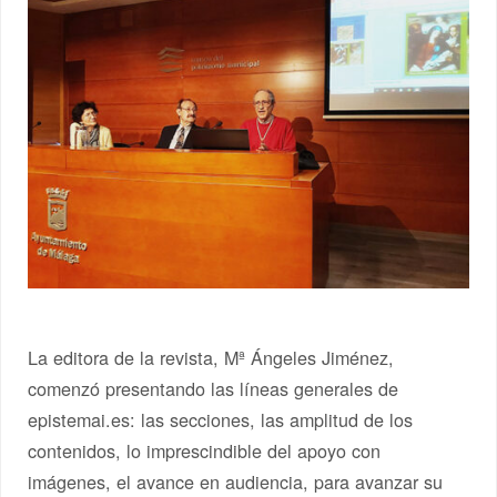
La editora de la revista, Mª Ángeles Jiménez,
comenzó presentando las líneas generales de
epistemai.es: las secciones, las amplitud de los
contenidos, lo imprescindible del apoyo con
imágenes, el avance en audiencia, para avanzar su