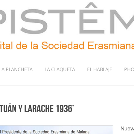
LA PLANCHETA
LA CLAQUETA
EL HABLAJE
PHO
etuán y Larache 1936’
Nueva