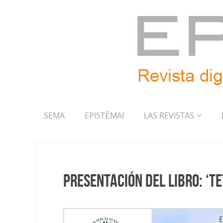
SEMA
EPISTÊMAI
LAS REVISTAS
Presentación del libro: ‘T