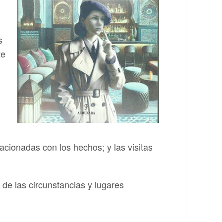
s
te
acionadas con los hechos; y las visitas
de las circunstancias y lugares