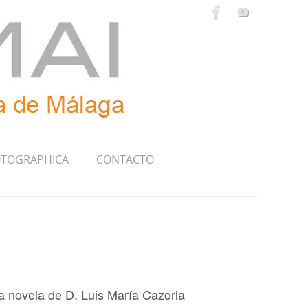
TOGRAPHICA
CONTACTO
 novela de D. Luis María Cazorla