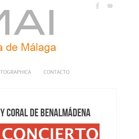
TOGRAPHICA
CONTACTO
) y Coral de Benalmádena