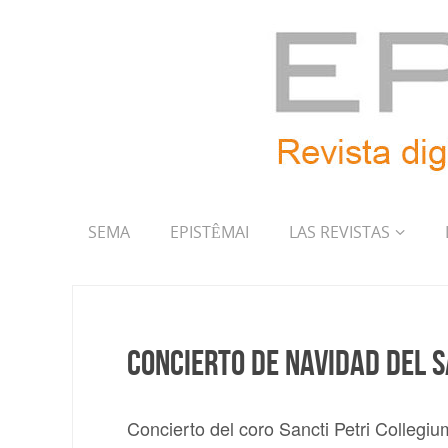
SEMA
EPISTÊMAI
LAS REVISTAS
Concierto de Navidad del 
Concierto del coro Sancti Petri Collegi