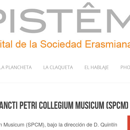
LA PLANCHETA
LA CLAQUETA
EL HABLAJE
PHO
Sancti Petri Collegium Musicum (SPCM
um Musicum (SPCM), bajo la dirección de D. Quintín