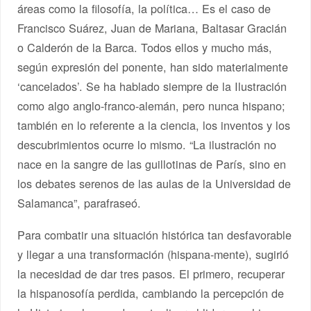
áreas como la filosofía, la política… Es el caso de
Francisco Suárez, Juan de Mariana, Baltasar Gracián
o Calderón de la Barca. Todos ellos y mucho más,
según expresión del ponente, han sido materialmente
‘cancelados’. Se ha hablado siempre de la Ilustración
como algo anglo-franco-alemán, pero nunca hispano;
también en lo referente a la ciencia, los inventos y los
descubrimientos ocurre lo mismo. “La ilustración no
nace en la sangre de las guillotinas de París, sino en
los debates serenos de las aulas de la Universidad de
Salamanca”, parafraseó.
Para combatir una situación histórica tan desfavorable
y llegar a una transformación (hispana-mente), sugirió
la necesidad de dar tres pasos. El primero, recuperar
la hispanosofía perdida, cambiando la percepción de