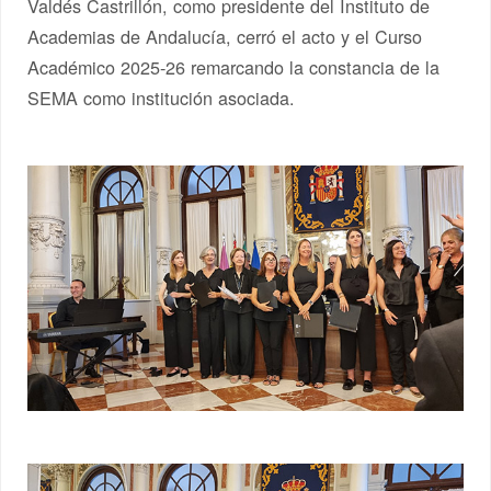
Valdés Castrillón, como presidente del Instituto de
Academias de Andalucía, cerró el acto y el Curso
Académico 2025-26 remarcando la constancia de la
SEMA como institución asociada.