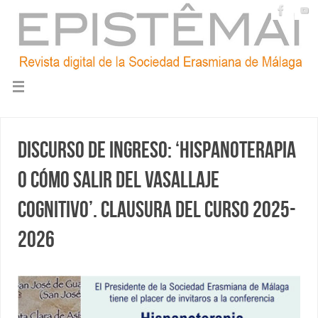
Discurso de ingreso: ‘Hispanoterapia
o cómo salir del vasallaje
cognitivo’. Clausura del curso 2025-
2026