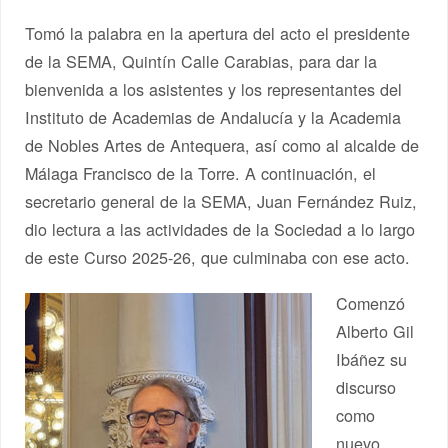
Tomó la palabra en la apertura del acto el presidente
de la SEMA, Quintín Calle Carabias, para dar la
bienvenida a los asistentes y los representantes del
Instituto de Academias de Andalucía y la Academia
de Nobles Artes de Antequera, así como al alcalde de
Málaga Francisco de la Torre. A continuación, el
secretario general de la SEMA, Juan Fernández Ruiz,
dio lectura a las actividades de la Sociedad a lo largo
de este Curso 2025-26, que culminaba con ese acto.
Comenzó
Alberto Gil
Ibáñez su
discurso
como
nuevo