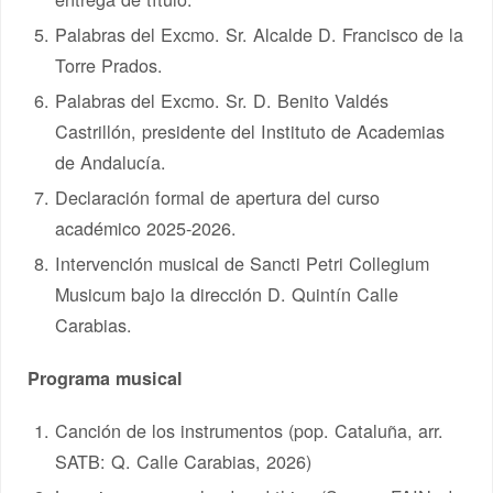
Palabras del Excmo. Sr. Alcalde D. Francisco de la
Torre Prados.
Palabras del Excmo. Sr. D. Benito Valdés
Castrillón, presidente del Instituto de Academias
de Andalucía.
Declaración formal de apertura del curso
académico 2025-2026.
Intervención musical de Sancti Petri Collegium
Musicum bajo la dirección D. Quintín Calle
Carabias.
Programa musical
Canción de los instrumentos (pop. Cataluña, arr.
SATB: Q. Calle Carabias, 2026)