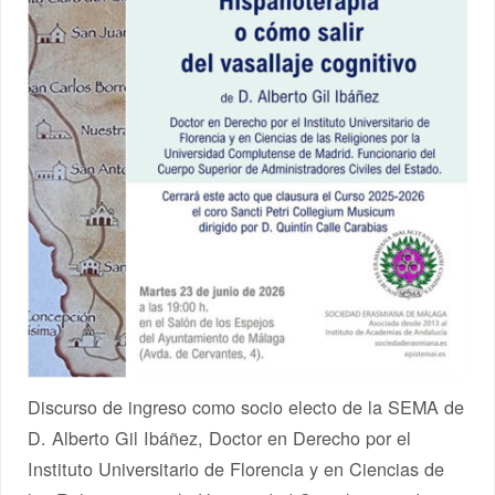
Discurso de ingreso como socio electo de la SEMA de
D. Alberto Gil Ibáñez, Doctor en Derecho por el
Instituto Universitario de Florencia y en Ciencias de