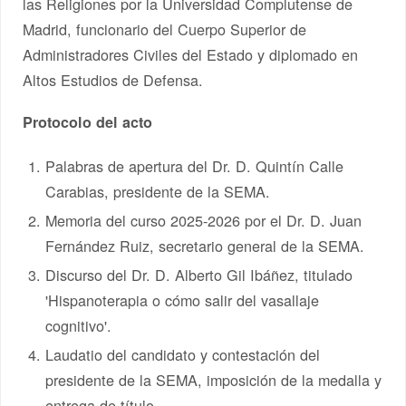
las Religiones por la Universidad Complutense de
Madrid, funcionario del Cuerpo Superior de
Administradores Civiles del Estado y diplomado en
Altos Estudios de Defensa.
Protocolo del acto
Palabras de apertura del Dr. D. Quintín Calle
Carabias, presidente de la SEMA.
Memoria del curso 2025-2026 por el Dr. D. Juan
Fernández Ruiz, secretario general de la SEMA.
Discurso del Dr. D. Alberto Gil Ibáñez, titulado
'Hispanoterapia o cómo salir del vasallaje
cognitivo'.
Laudatio del candidato y contestación del
presidente de la SEMA, imposición de la medalla y
entrega de título.