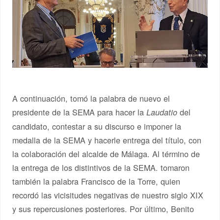
A continuación, tomó la palabra de nuevo el
presidente de la SEMA para hacer la
del
Laudatio
candidato, contestar a su discurso e imponer la
medalla de la SEMA y hacerle entrega del título, con
la colaboración del alcalde de Málaga. Al término de
la entrega de los distintivos de la SEMA. tomaron
también la palabra Francisco de la Torre, quien
recordó las vicisitudes negativas de nuestro siglo XIX
y sus repercusiones posteriores. Por último, Benito