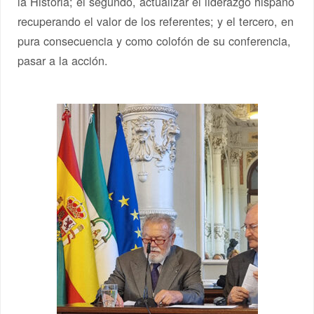
la Historia; el segundo, actualizar el liderazgo hispano
recuperando el valor de los referentes; y el tercero, en
pura consecuencia y como colofón de su conferencia,
pasar a la acción.