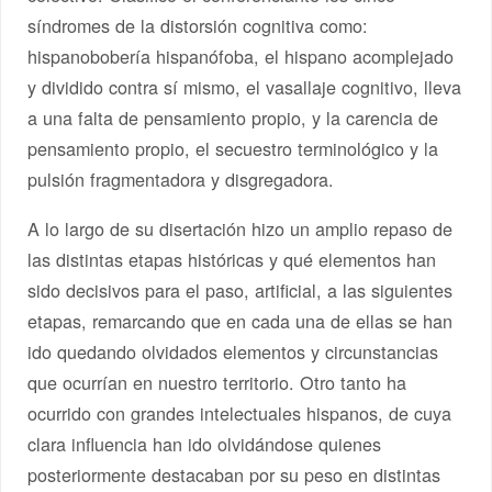
síndromes de la distorsión cognitiva como:
hispanobobería hispanófoba, el hispano acomplejado
y dividido contra sí mismo, el vasallaje cognitivo, lleva
a una falta de pensamiento propio, y la carencia de
pensamiento propio, el secuestro terminológico y la
pulsión fragmentadora y disgregadora.
A lo largo de su disertación hizo un amplio repaso de
las distintas etapas históricas y qué elementos han
sido decisivos para el paso, artificial, a las siguientes
etapas, remarcando que en cada una de ellas se han
ido quedando olvidados elementos y circunstancias
que ocurrían en nuestro territorio. Otro tanto ha
ocurrido con grandes intelectuales hispanos, de cuya
clara influencia han ido olvidándose quienes
posteriormente destacaban por su peso en distintas