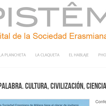
LA PLANCHETA
LA CLAQUETA
EL HABLAJE
PHO
palabra. Cultura, civilización, ciencia
Confe