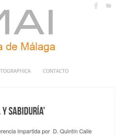
TOGRAPHICA
CONTACTO
 y sabiduría’
rencia impartida por D. Quintín Calle