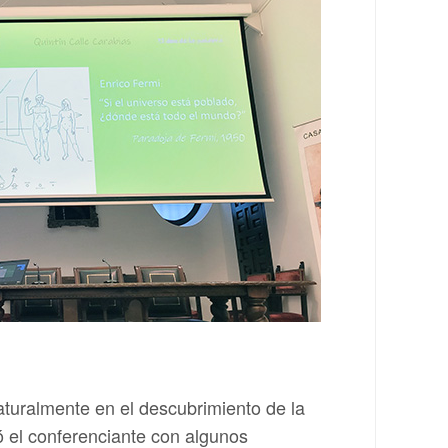
aturalmente en el descubrimiento de la
ió el conferenciante con algunos