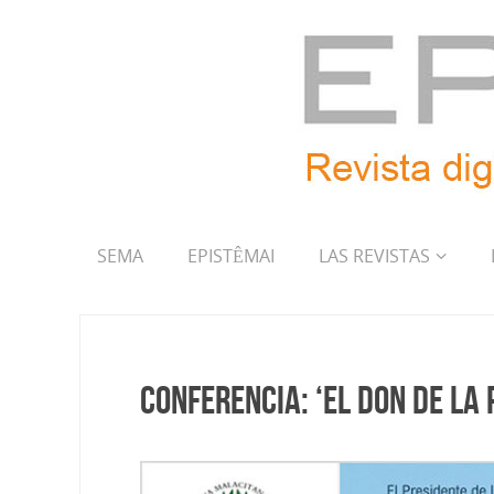
SEMA
EPISTÊMAI
LAS REVISTAS
Conferencia: ‘El don de la 