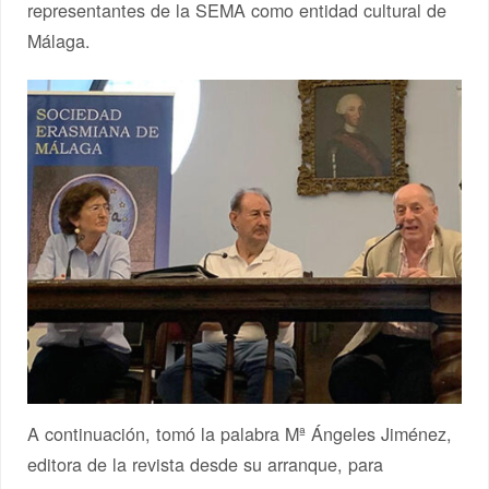
representantes de la SEMA como entidad cultural de
Málaga.
A continuación, tomó la palabra Mª Ángeles Jiménez,
editora de la revista desde su arranque, para