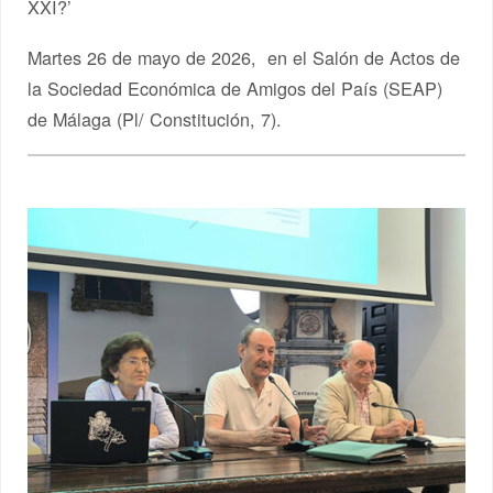
XXI?’
Martes 26 de mayo de 2026, en el Salón de Actos de
la Sociedad Económica de Amigos del País (SEAP)
de Málaga (Pl/ Constitución, 7).