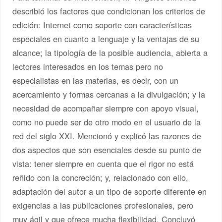
describió los factores que condicionan los criterios de
edición: Internet como soporte con características
especiales en cuanto a lenguaje y la ventajas de su
alcance; la tipología de la posible audiencia, abierta a
lectores interesados en los temas pero no
especialistas en las materias, es decir, con un
acercamiento y formas cercanas a la divulgación; y la
necesidad de acompañar siempre con apoyo visual,
como no puede ser de otro modo en el usuario de la
red del siglo XXI. Mencionó y explicó las razones de
dos aspectos que son esenciales desde su punto de
vista: tener siempre en cuenta que el rigor no está
reñido con la concreción; y, relacionado con ello,
adaptación del autor a un tipo de soporte diferente en
exigencias a las publicaciones profesionales, pero
muy ágil y que ofrece mucha flexibilidad. Concluyó