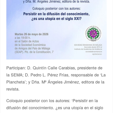
Participan: D. Quintín Calle Carabias, presidente de
la SEMA; D. Pedro L. Pérez Frías, responsable de ‘La
Plancheta’; y Dña. Mª Ángeles Jiménez, editora de la
revista.
Coloquio posterior con los autores: ‘Persistir en la
difusión del conocimiento. ¿es una utopía en el siglo