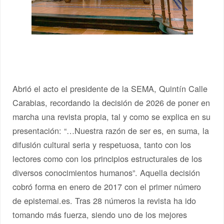
Abrió el acto el presidente de la SEMA, Quintín Calle
Carabias, recordando la decisión de 2026 de poner en
marcha una revista propia, tal y como se explica en su
presentación: “…Nuestra razón de ser es, en suma, la
difusión cultural seria y respetuosa, tanto con los
lectores como con los principios estructurales de los
diversos conocimientos humanos”. Aquella decisión
cobró forma en enero de 2017 con el primer número
de epistemai.es. Tras 28 números la revista ha ido
tomando más fuerza, siendo uno de los mejores