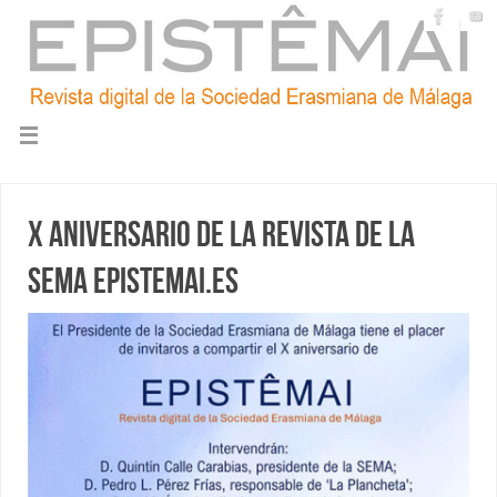
X Aniversario de la revista de la
SEMA epistemai.es