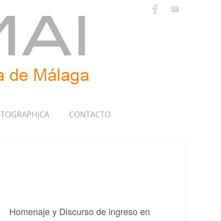
TOGRAPHICA
CONTACTO
Homenaje y Discurso de ingreso en