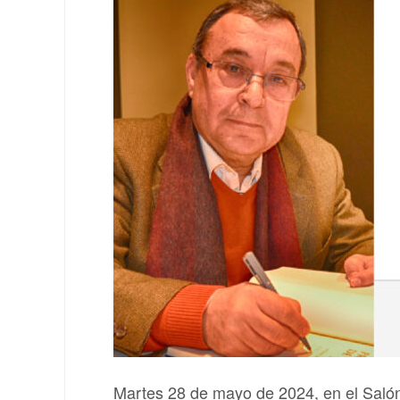
Martes 28 de mayo de 2024, en el Saló