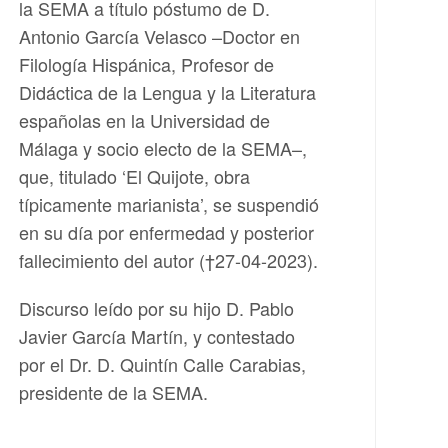
la SEMA a título póstumo de D.
Antonio García Velasco –Doctor en
Filología Hispánica, Profesor de
Didáctica de la Lengua y la Literatura
españolas en la Universidad de
Málaga y socio electo de la SEMA–,
que, titulado ‘El Quijote, obra
típicamente marianista’, se suspendió
en su día por enfermedad y posterior
fallecimiento del autor (†27-04-2023).
Discurso leído por su hijo D. Pablo
Javier García Martín, y contestado
por el Dr. D. Quintín Calle Carabias,
presidente de la SEMA.