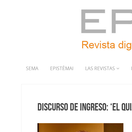
SEMA
EPISTÊMAI
LAS REVISTAS
Discurso de ingreso: ‘El Qu