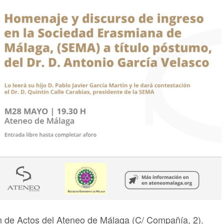
n de Actos del Ateneo de Málaga (C/ Compañía, 2).