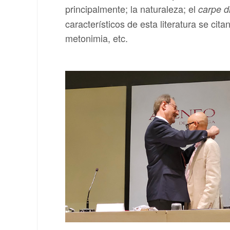
principalmente; la naturaleza; el
carpe 
característicos de esta literatura se cit
metonimia, etc.