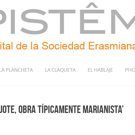
LA PLANCHETA
LA CLAQUETA
EL HABLAJE
PHO
ijote, obra típicamente marianista’