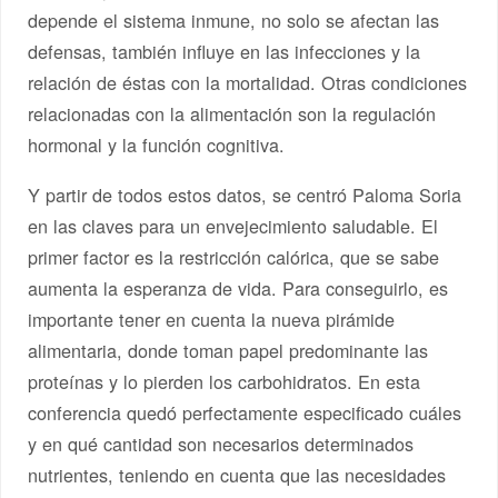
depende el sistema inmune, no solo se afectan las
defensas, también influye en las infecciones y la
relación de éstas con la mortalidad. Otras condiciones
relacionadas con la alimentación son la regulación
hormonal y la función cognitiva.
Y partir de todos estos datos, se centró Paloma Soria
en las claves para un envejecimiento saludable. El
primer factor es la restricción calórica, que se sabe
aumenta la esperanza de vida. Para conseguirlo, es
importante tener en cuenta la nueva pirámide
alimentaria, donde toman papel predominante las
proteínas y lo pierden los carbohidratos. En esta
conferencia quedó perfectamente especificado cuáles
y en qué cantidad son necesarios determinados
nutrientes, teniendo en cuenta que las necesidades