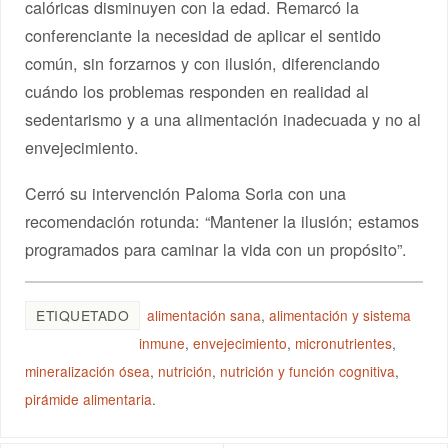
calóricas disminuyen con la edad. Remarcó la
conferenciante la necesidad de aplicar el sentido
común, sin forzarnos y con ilusión, diferenciando
cuándo los problemas responden en realidad al
sedentarismo y a una alimentación inadecuada y no al
envejecimiento.
Cerró su intervención Paloma Soria con una
recomendación rotunda: “Mantener la ilusión; estamos
programados para caminar la vida con un propósito”.
ETIQUETADO
alimentación sana
,
alimentación y sistema
inmune
,
envejecimiento
,
micronutrientes
,
mineralización ósea
,
nutrición
,
nutrición y función cognitiva
,
pirámide alimentaria
.