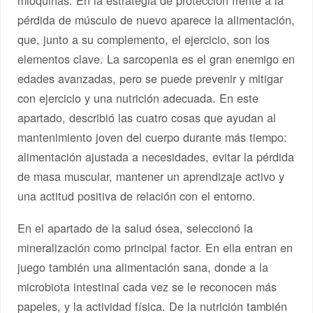
pérdida de músculo de nuevo aparece la alimentación,
que, junto a su complemento, el ejercicio, son los
elementos clave. La sarcopenia es el gran enemigo en
edades avanzadas, pero se puede prevenir y mitigar
con ejercicio y una nutrición adecuada. En este
apartado, describió las cuatro cosas que ayudan al
mantenimiento joven del cuerpo durante más tiempo:
alimentación ajustada a necesidades, evitar la pérdida
de masa muscular, mantener un aprendizaje activo y
una actitud positiva de relación con el entorno.
En el apartado de la salud ósea, seleccionó la
mineralización como principal factor. En ella entran en
juego también una alimentación sana, donde a la
microbiota intestinal cada vez se le reconocen más
papeles, y la actividad física. De la nutrición también