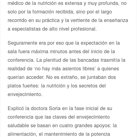
médico de la nutrición es extensa y muy profunda, no
solo por la formación recibida, sino por el largo
recorrido en su práctica y la vertiente de la enseñanza
a especialistas de alto nivel profesional.
Seguramente era por eso que la expectación en la
sala fuera máxima minutos antes del inicio de la
conferencia. La plenitud de las bancadas trasmitía la
realidad de ‘no hay más asientos libres’ a quienes
querían acceder. No es extraño, se juntaban dos
platos fuertes: la nutrición y los secretos del
envejecimiento.
Explicó la doctora Soria en la fase inicial de su
conferencia que las claves del envejecimiento
saludable se basan en cuatro grandes apoyos: la
alimentación, el mantenimiento de la potencia