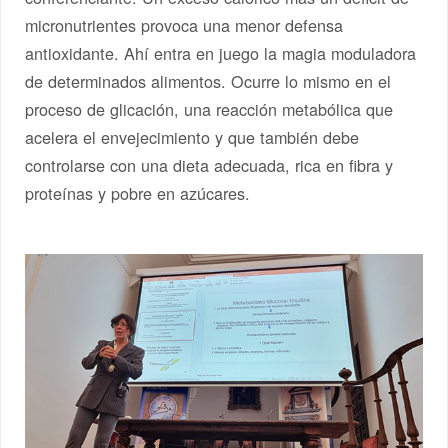
micronutrientes provoca una menor defensa
antioxidante. Ahí entra en juego la magia moduladora
de determinados alimentos. Ocurre lo mismo en el
proceso de glicación, una reacción metabólica que
acelera el envejecimiento y que también debe
controlarse con una dieta adecuada, rica en fibra y
proteínas y pobre en azúcares.