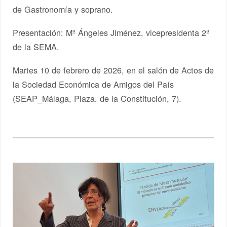
de Gastronomía y soprano.
Presentación: Mª Ángeles Jiménez, vicepresidenta 2ª
de la SEMA.
Martes 10 de febrero de 2026, en el salón de Actos de
la Sociedad Económica de Amigos del País
(SEAP_Málaga, Plaza. de la Constitución, 7).