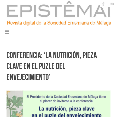
Conferencia: ‘La nutrición, pieza
clave en el puzle del
envejecimiento’