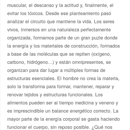
muscular, el descanso y la actitud y, finalmente, el
evitar los tóxicos. Desde ese planteamiento pasó
analizar el circuito que mantiene la vida. Los seres
vivos, inmersos en una naturaleza perfectamente
organizada, formamos parte de un gran puzle donde
la energía y los materiales de construcción, formados
a base de las moléculas que se repiten (oxígeno,
carbono, hidrógeno…) y están omnipresentes, se
organizan para dar lugar a múltiples formas de
estructuras esenciales. El hombre no crea la materia,
solo la transforma para formar, mantener, reparar y
renovar tejidos y estructuras funcionales. Los
alimentos pueden ser al tiempo medicina y veneno y
es imprescindible un balance energético correcto. La
mayor parte de la energía corporal se gasta haciendo
funcionar el cuerpo, sin reposo posible. ¿Qué nos