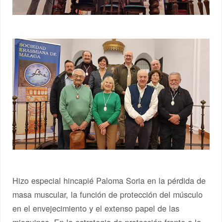
Hizo especial hincapié Paloma Soria en la pérdida de
masa muscular, la función de protección del músculo
en el envejecimiento y el extenso papel de las
mioquinas. En la estrategia de protección frente a la