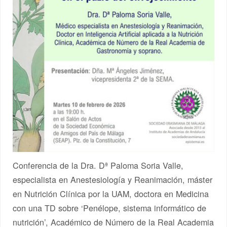
Conferencia de la Dra. Dª Paloma Soria Valle,
especialista en Anestesiología y Reanimación, máster
en Nutrición Clínica por la UAM, doctora en Medicina
con una TD sobre ‘Penélope, sistema informático de
nutrición’, Académico de Número de la Real Academia