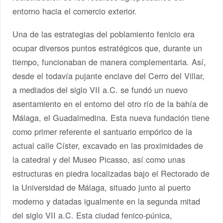
entorno hacia el comercio exterior.
Una de las estrategias del poblamiento fenicio era
ocupar diversos puntos estratégicos que, durante un
tiempo, funcionaban de manera complementaria. Así,
desde el todavía pujante enclave del Cerro del Villar,
a mediados del siglo VII a.C. se fundó un nuevo
asentamiento en el entorno del otro río de la bahía de
Málaga, el Guadalmedina. Esta nueva fundación tiene
como primer referente el santuario empórico de la
actual calle Císter, excavado en las proximidades de
la catedral y del Museo Picasso, así como unas
estructuras en piedra localizadas bajo el Rectorado de
la Universidad de Málaga, situado junto al puerto
moderno y datadas igualmente en la segunda mitad
del siglo VII a.C. Esta ciudad fenico-púnica,