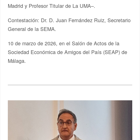
Madrid y Profesor Titular de La UMA–.
Contestación: Dr. D. Juan Fernández Ruiz, Secretario
General de la SEMA.
10 de marzo de 2026, en el Salón de Actos de la
Sociedad Económica de Amigos del País (SEAP) de
Málaga.