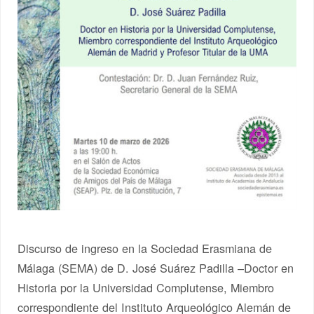
Discurso de ingreso en la Sociedad Erasmiana de
Málaga (SEMA) de D. José Suárez Padilla –Doctor en
Historia por la Universidad Complutense, Miembro
correspondiente del Instituto Arqueológico Alemán de