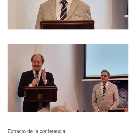
Extracto de la conferencia: