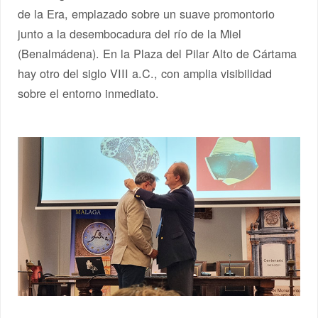
de la Era, emplazado sobre un suave promontorio
junto a la desembocadura del río de la Miel
(Benalmádena). En la Plaza del Pilar Alto de Cártama
hay otro del siglo VIII a.C., con amplia visibilidad
sobre el entorno inmediato.