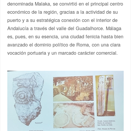
denominada Malaka, se convirtió en el principal centro
económico de la región, gracias a la actividad de su
puerto y a su estratégica conexión con el interior de
Andalucía a través del valle del Guadalhorce. Málaga
es, pues, en su esencia, una ciudad fenicia hasta bien
avanzado el dominio político de Roma, con una clara
vocación portuaria y un marcado carácter comercial.