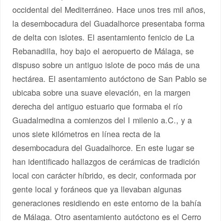
occidental del Mediterráneo. Hace unos tres mil años,
la desembocadura del Guadalhorce presentaba forma
de delta con islotes. El asentamiento fenicio de La
Rebanadilla, hoy bajo el aeropuerto de Málaga, se
dispuso sobre un antiguo islote de poco más de una
hectárea. El asentamiento autóctono de San Pablo se
ubicaba sobre una suave elevación, en la margen
derecha del antiguo estuario que formaba el río
Guadalmedina a comienzos del I milenio a.C., y a
unos siete kilómetros en línea recta de la
desembocadura del Guadalhorce. En este lugar se
han identificado hallazgos de cerámicas de tradición
local con carácter híbrido, es decir, conformada por
gente local y foráneos que ya llevaban algunas
generaciones residiendo en este entorno de la bahía
de Málaga. Otro asentamiento autóctono es el Cerro