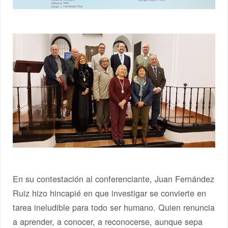
En su contestación al conferenciante, Juan Fernández
Ruiz hizo hincapié en que investigar se convierte en
tarea ineludible para todo ser humano. Quien renuncia
a aprender, a conocer, a reconocerse, aunque sepa