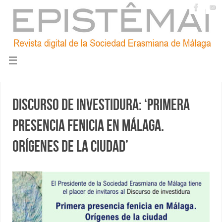
Discurso de investidura: ‘Primera
presencia fenicia en Málaga.
Orígenes de la ciudad’