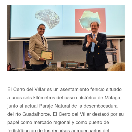
El Cerro del Villar es un asentamiento fenicio situado
a unos seis kilómetros del casco histórico de Málaga,
junto al actual Paraje Natural de la desembocadura
del río Guadalhorce. El Cerro del Villar destacó por su
papel como mercado regional y como puerto de
redistribución de los recursos agropecuarios del