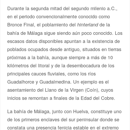
Durante la segunda mitad del segundo milenio a.C.,
en el periodo convencionalmente conocido como
Bronce Final, el poblamiento del
de la
hinterland
bahía de Málaga sigue siendo aún poco conocido. Los
escasos datos disponibles apuntan a la existencia de
poblados ocupados desde antiguo, situados en tierras
próximas a la bahía, aunque siempre a más de 10
kilómetros del litoral y de la desembocadura de los
principales cauces fluviales, como los ríos
Guadalhorce y Guadalmedina. Un ejemplo es el
asentamiento del Llano de la Virgen (Coín), cuyos
inicios se remontan a finales de la Edad del Cobre.
La bahía de Málaga, junto con Huelva, constituye uno
de los primeros enclaves del sur peninsular donde se
constata una presencia fenicia estable en el extremo