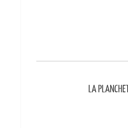
LA PLANCHE