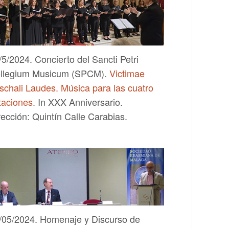
/5/2024. Concierto del Sancti Petri
llegium Musicum (SPCM).
Victimae
schali Laudes. Música para las cuatro
taciones.
In XXX Anniversario.
rección: Quintín Calle Carabias.
/05/2024. Homenaje y Discurso de