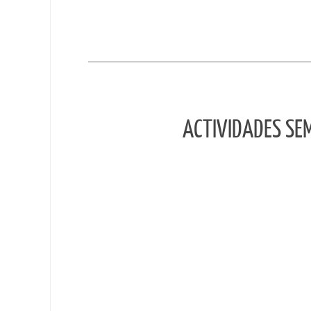
ACTIVIDADES SE