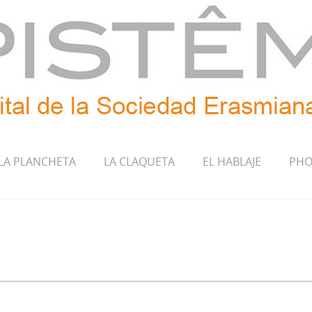
LA PLANCHETA
LA CLAQUETA
EL HABLAJE
PHO