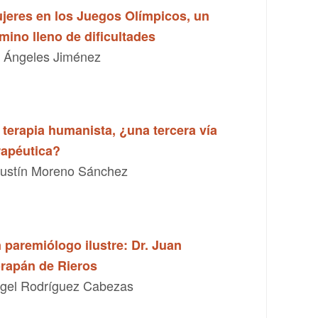
jeres en los Juegos Olímpicos, un
mino lleno de dificultades
 Ángeles Jiménez
 terapia humanista, ¿una tercera vía
rapéutica?
ustín Moreno Sánchez
 paremiólogo ilustre: Dr. Juan
rapán de Rieros
gel Rodríguez Cabezas