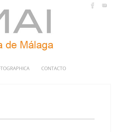
TOGRAPHICA
CONTACTO