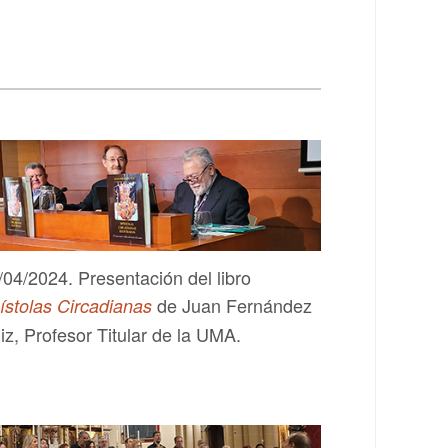
/04/2024. Presentación del libro
de Juan Fernández
ístolas Circadianas
iz, Profesor Titular de la UMA.