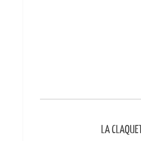
LA CLAQUE