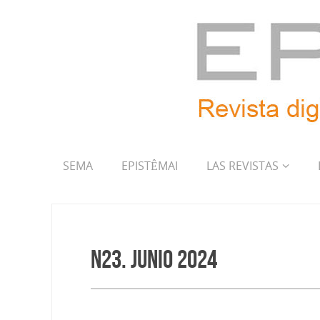
SEMA
EPISTÊMAI
LAS REVISTAS
N23. Junio 2024