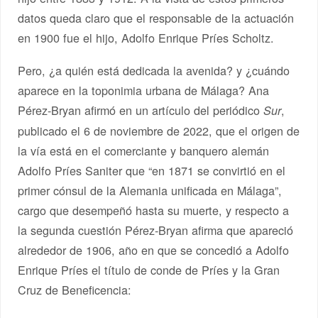
datos queda claro que el responsable de la actuación
en 1900 fue el hijo, Adolfo Enrique Príes Scholtz.
Pero, ¿a quién está dedicada la avenida? y ¿cuándo
aparece en la toponimia urbana de Málaga? Ana
Pérez-Bryan afirmó en un artículo del periódico
,
Sur
publicado el 6 de noviembre de 2022, que el origen de
la vía está en el comerciante y banquero alemán
Adolfo Príes Saniter que “en 1871 se convirtió en el
primer cónsul de la Alemania unificada en Málaga”,
cargo que desempeñó hasta su muerte, y respecto a
la segunda cuestión Pérez-Bryan afirma que apareció
alrededor de 1906, año en que se concedió a Adolfo
Enrique Príes el título de conde de Príes y la Gran
Cruz de Beneficencia: