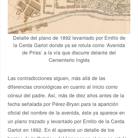
Detalle del plano de 1892 levantado por Emilio de
la Cerda Gariot donde ya se rotula como ‘Avenida
de Príes’ a la vía que discurre delante del
Cementerio Inglés
Las contradicciones siguen, más allá de las
diferencias cronológicas en cuanto al inicio como
cónsul del padre. Así, más de diez años antes de la
fecha señalada por Pérez-Bryan para la aparición
oficial del nombre de la avenida, éste ya aparece en
un plano trazado y levantado por Emilio de la Cerda
Gariot en 1892. En él aparece un detalle de los