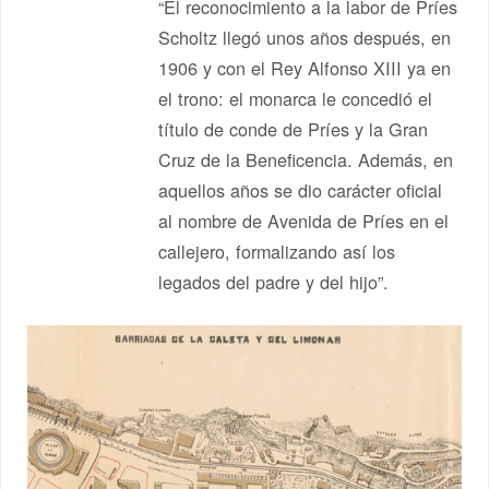
“El reconocimiento a la labor de Príes
Scholtz llegó unos años después, en
1906 y con el Rey Alfonso XIII ya en
el trono: el monarca le concedió el
título de conde de Príes y la Gran
Cruz de la Beneficencia. Además, en
aquellos años se dio carácter oficial
al nombre de Avenida de Príes en el
callejero, formalizando así los
legados del padre y del hijo”.