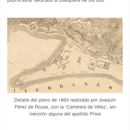
Detalle del plano de 1863 realizado por Joaquín
Pérez de Rozas, con la ‘Carretera de Vélez’, sin
mención alguna del apellido Príes