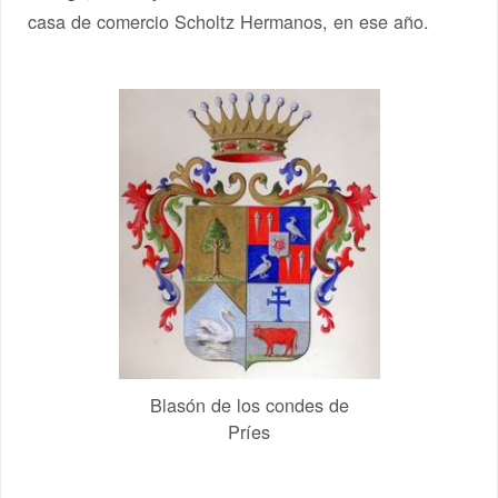
casa de comercio Scholtz Hermanos, en ese año.
Blasón de los condes de
Príes