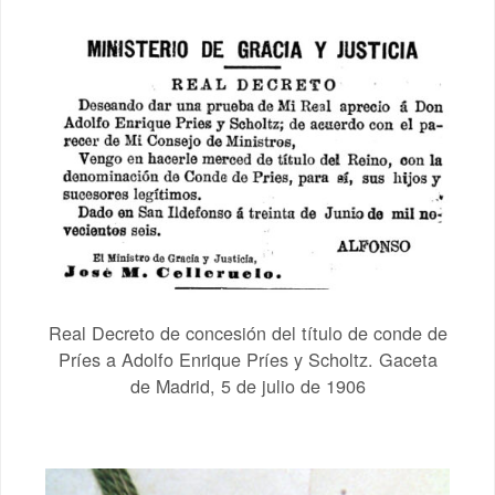
Real Decreto de concesión del título de conde de
Príes a Adolfo Enrique Príes y Scholtz. Gaceta
de Madrid, 5 de julio de 1906