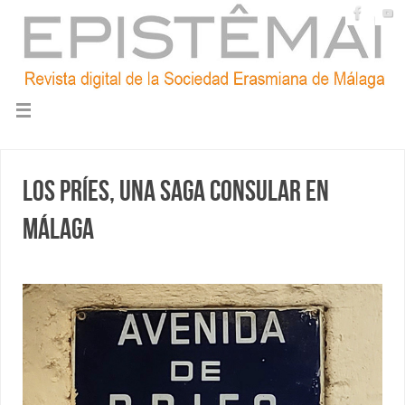
Los Príes, una saga consular en
Málaga