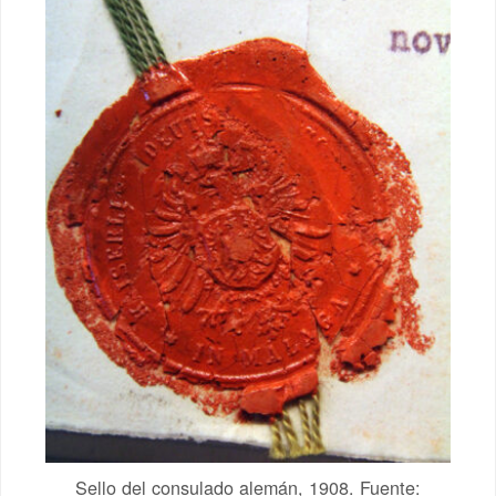
Sello del consulado alemán, 1908. Fuente: