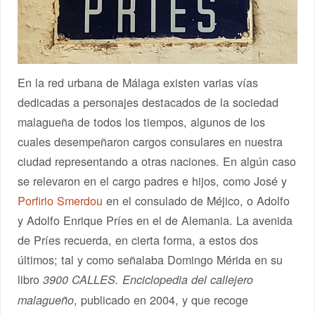
En la red urbana de Málaga existen varias vías
dedicadas a personajes destacados de la sociedad
malagueña de todos los tiempos, algunos de los
cuales desempeñaron cargos consulares en nuestra
ciudad representando a otras naciones. En algún caso
se relevaron en el cargo padres e hijos, como José y
Porfirio Smerdou
en el consulado de Méjico, o Adolfo
y Adolfo Enrique Príes en el de Alemania. La avenida
de Príes recuerda, en cierta forma, a estos dos
últimos; tal y como señalaba Domingo Mérida en su
libro
3900 CALLES. Enciclopedia del callejero
, publicado en 2004, y que recoge
malagueño