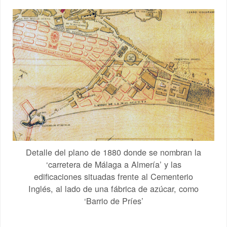
Detalle del plano de 1880 donde se nombran la
‘carretera de Málaga a Almería’ y las
edificaciones situadas frente al Cementerio
Inglés, al lado de una fábrica de azúcar, como
‘Barrio de Príes’