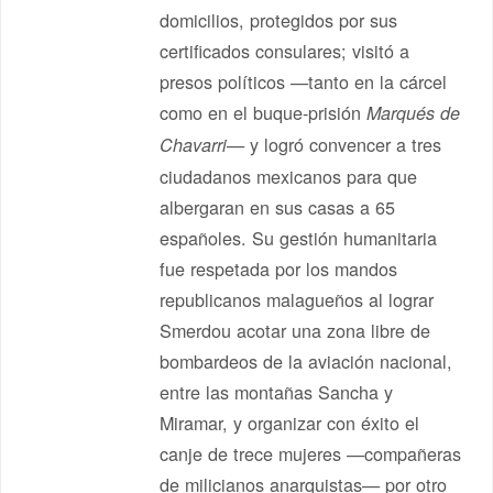
domicilios, protegidos por sus
certificados consulares; visitó a
presos políticos —tanto en la cárcel
como en el buque-prisión
Marqués de
— y logró convencer a tres
Chavarri
ciudadanos mexicanos para que
albergaran en sus casas a 65
españoles. Su gestión humanitaria
fue respetada por los mandos
republicanos malagueños al lograr
Smerdou acotar una zona libre de
bombardeos de la aviación nacional,
entre las montañas Sancha y
Miramar, y organizar con éxito el
canje de trece mujeres —compañeras
de milicianos anarquistas— por otro