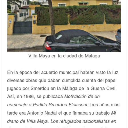
Villa Maya en la ciudad de Málaga
En la época del acuerdo municipal habían visto la luz
diversas obras que daban cumplida cuenta del papel
jugado por Smerdou en la Málaga de la Guerra Civil.
Así, en 1986, se publicaba
Motivación de un
; tres años más
homenaje a Porfirio Smerdou Fleissner
tarde era Antonio Nadal el que firmaba su trabajo
Mi
diario de Villa Maya. Los refugiados nacionalistas en