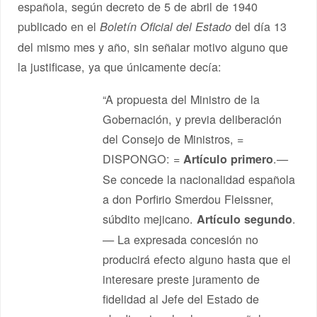
española, según decreto de 5 de abril de 1940
publicado en el
del día 13
Boletín Oficial del Estado
del mismo mes y año, sin señalar motivo alguno que
la justificase, ya que únicamente decía:
“A propuesta del Ministro de la
Gobernación, y previa deliberación
del Consejo de Ministros, =
DISPONGO: =
.—
Artículo primero
Se concede la nacionalidad española
a don Porfirio Smerdou Fleissner,
súbdito mejicano.
.
Artículo segundo
— La expresada concesión no
producirá efecto alguno hasta que el
interesare preste juramento de
fidelidad al Jefe del Estado de