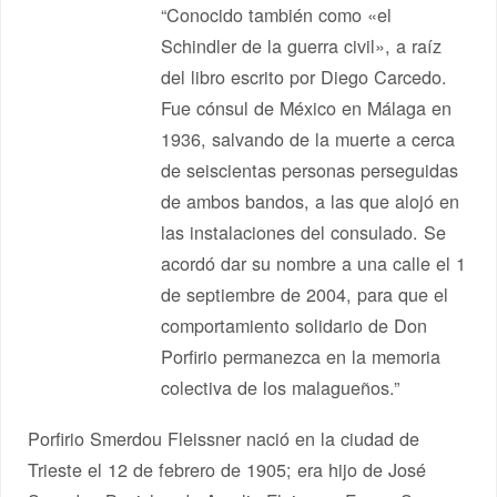
“Conocido también como «el
Schindler de la guerra civil», a raíz
del libro escrito por Diego Carcedo.
Fue cónsul de México en Málaga en
1936, salvando de la muerte a cerca
de seiscientas personas perseguidas
de ambos bandos, a las que alojó en
las instalaciones del consulado. Se
acordó dar su nombre a una calle el 1
de septiembre de 2004, para que el
comportamiento solidario de Don
Porfirio permanezca en la memoria
colectiva de los malagueños.”
Porfirio Smerdou Fleissner nació en la ciudad de
Trieste el 12 de febrero de 1905; era hijo de José