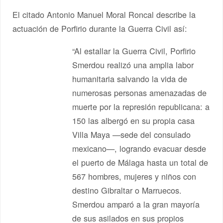
El citado Antonio Manuel Moral Roncal describe la
actuación de Porfirio durante la Guerra Civil así:
“Al estallar la Guerra Civil, Porfirio
Smerdou realizó una amplia labor
humanitaria salvando la vida de
numerosas personas amenazadas de
muerte por la represión republicana: a
150 las albergó en su propia casa
Villa Maya —sede del consulado
mexicano—, logrando evacuar desde
el puerto de Málaga hasta un total de
567 hombres, mujeres y niños con
destino Gibraltar o Marruecos.
Smerdou amparó a la gran mayoría
de sus asilados en sus propios