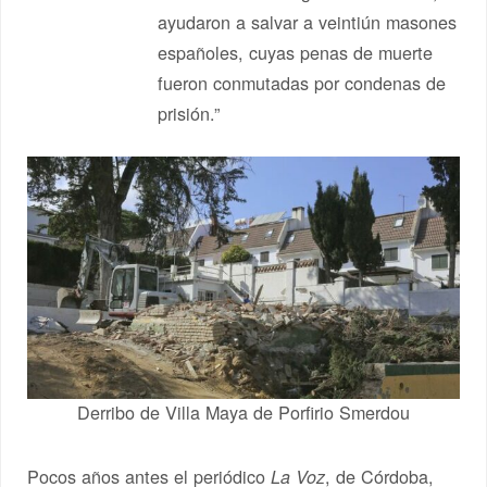
ayudaron a salvar a veintiún masones
españoles, cuyas penas de muerte
fueron conmutadas por condenas de
prisión.”
Derribo de Villa Maya de Porfirio Smerdou
Pocos años antes el periódico
, de Córdoba,
La Voz