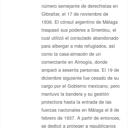
número semejante de derechistas en
Gibraltar, el 17 de noviembre de
1936. El cónsul argentino de Málaga
traspasó sus poderes a Smerdou, el
cual utilizó el consulado abandonado
para albergar a más refugiados, así
como la casa-almacén de un
comerciante en Almogía, donde
amparó a sesenta personas. El 19 de
diciembre siguiente fue cesado de su
cargo por el Gobierno mexicano, pero
mantuvo la bandera y su gestión
protectora hasta la entrada de las
fuerzas nacionales en Málaga el 8 de
febrero de 1937. A partir de entonces,
se dedicó a proteger a republicanos