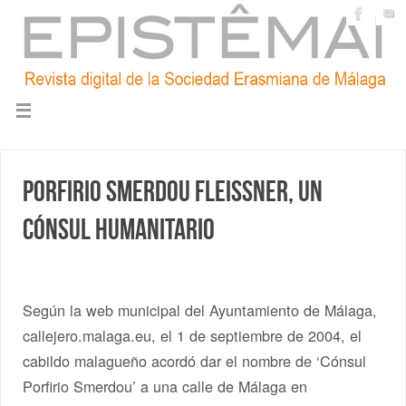
Porfirio Smerdou Fleissner, un
cónsul humanitario
Según la web municipal del Ayuntamiento de Málaga,
callejero.malaga.eu, el 1 de septiembre de 2004, el
cabildo malagueño acordó dar el nombre de ‘Cónsul
Porfirio Smerdou’ a una calle de Málaga en