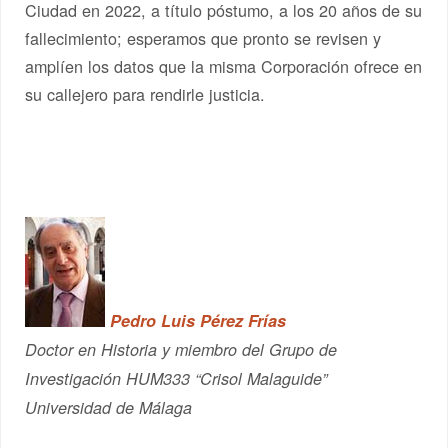
Ciudad en 2022, a título póstumo, a los 20 años de su
fallecimiento; esperamos que pronto se revisen y
amplíen los datos que la misma Corporación ofrece en
su callejero para rendirle justicia.
Pedro Luis Pérez Frías
Doctor en Historia y miembro del Grupo de
Investigación HUM333 “Crisol Malaguide”
Universidad de Málaga