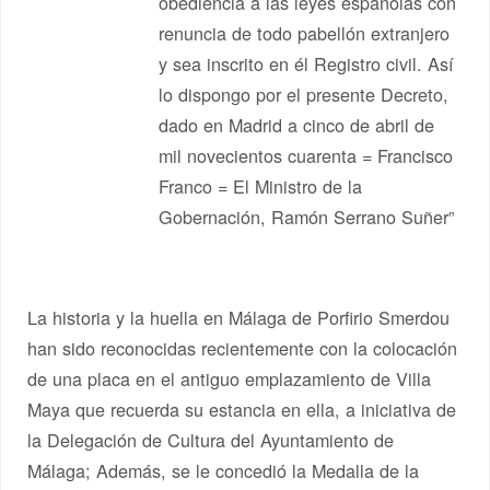
obediencia a las leyes españolas con
renuncia de todo pabellón extranjero
y sea inscrito en él Registro civil. Así
lo dispongo por el presente Decreto,
dado en Madrid a cinco de abril de
mil novecientos cuarenta = Francisco
Franco = El Ministro de la
Gobernación, Ramón Serrano Suñer”
La historia y la huella en Málaga de Porfirio Smerdou
han sido reconocidas recientemente con la colocación
de una placa en el antiguo emplazamiento de Villa
Maya que recuerda su estancia en ella, a iniciativa de
la Delegación de Cultura del Ayuntamiento de
Málaga; Además, se le concedió la Medalla de la