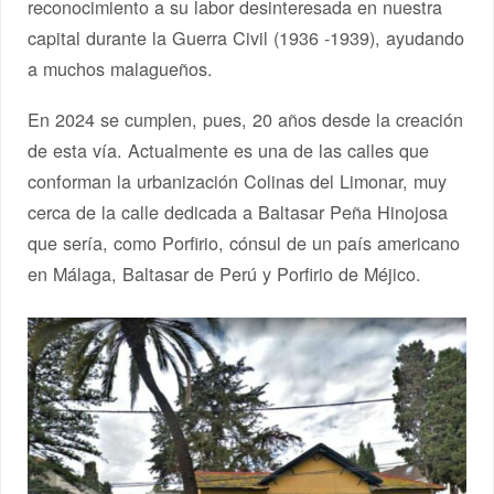
reconocimiento a su labor desinteresada en nuestra
capital durante la Guerra Civil (1936 -1939), ayudando
a muchos malagueños.
En 2024 se cumplen, pues, 20 años desde la creación
de esta vía. Actualmente es una de las calles que
conforman la urbanización Colinas del Limonar, muy
cerca de la calle dedicada a Baltasar Peña Hinojosa
que sería, como Porfirio, cónsul de un país americano
en Málaga, Baltasar de Perú y Porfirio de Méjico.