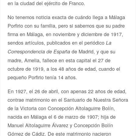
en la ciudad del ejército de Franco.
No tenemos noticia exacta de cuándo llega a Málaga
Porfirio con su familia, pero si sabemos que su padre
firma en Málaga, en noviembre y diciembre de 1917,
sendos artículos, publicados en el periódico
La
de Madrid, y que su
Correspondencia de España
madre, Amelia, fallece en esta capital el 27 de
octubre de 1919, a los 48 años de edad, cuando el
pequeño Porfirio tenía 14 años.
En 1927, el 26 de abril, con apenas 22 años de edad,
contrae matrimonio en el Santuario de Nuestra Señora
de la Victoria con Concepción Altolaguirre Bolín,
nacida en Málaga el 6 de marzo de 1907; hija de
Manuel Altolaguirre Álvarez y Concepción Bolín
Gómez de Cádiz. De este matrimonio nacieron