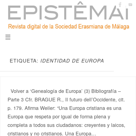
ETIQUETA:
IDENTIDAD DE EUROPA
Volver a ‘Genealogía de Europa’ (3) Bibliografía –
Parte 3 Cfr. BRAGUE R., Il futuro dell’Occidente, cit.
p. 179. Afirma Weiler: “Una Europa cristiana es una
Europa que respeta por igual de forma plena y
completa a todos sus ciudadanos: creyentes y laicos,
cristianos y no cristianos. Una Europa…