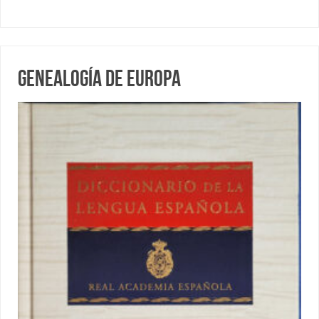
Genealogía de Europa