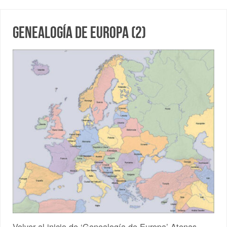
Genealogía de Europa (2)
Volver al inicio de ‘Genealogía de Europa’ Atenas,