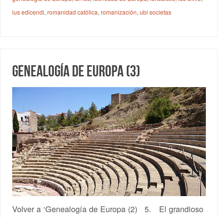
ius edicendi
,
romanidad católica
,
romanización
,
ubi societas
Genealogía de Europa (3)
Volver a ‘Genealogía de Europa (2) 5. El grandioso