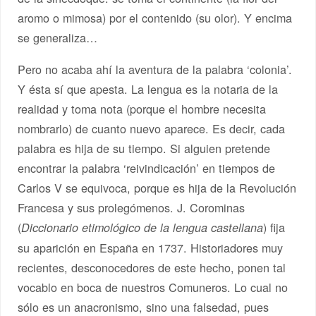
aromo o mimosa) por el contenido (su olor). Y encima
se generaliza…
Pero no acaba ahí la aventura de la palabra ‘colonia’.
Y ésta sí que apesta. La lengua es la notaria de la
realidad y toma nota (porque el hombre necesita
nombrarlo) de cuanto nuevo aparece. Es decir, cada
palabra es hija de su tiempo. Si alguien pretende
encontrar la palabra ‘reivindicación’ en tiempos de
Carlos V se equivoca, porque es hija de la Revolución
Francesa y sus prolegómenos. J. Corominas
(
) fija
Diccionario etimológico de la lengua castellana
su aparición en España en 1737. Historiadores muy
recientes, desconocedores de este hecho, ponen tal
vocablo en boca de nuestros Comuneros. Lo cual no
sólo es un anacronismo, sino una falsedad, pues