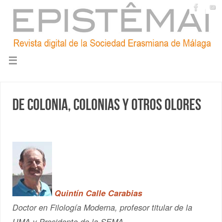
De Colonia, colonias y otros olores
Quintín Calle Carabias
Doctor en Filología Moderna, profesor titular de la
UMA y Presidente de la SEMA