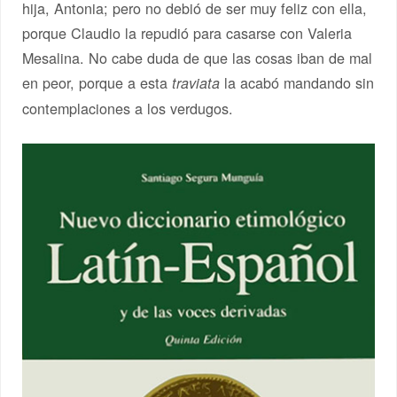
hija, Antonia; pero no debió de ser muy feliz con ella,
porque Claudio la repudió para casarse con Valeria
Mesalina. No cabe duda de que las cosas iban de mal
en peor, porque a esta
la acabó mandando sin
traviata
contemplaciones a los verdugos.