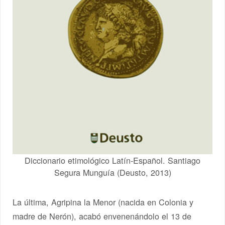
Diccionario etimológico Latín-Español. Santiago
Segura Munguía (Deusto, 2013)
La última, Agripina la Menor (nacida en Colonia y
madre de Nerón), acabó envenenándolo el 13 de