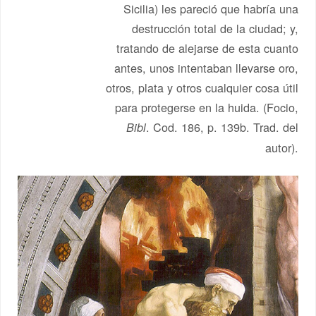
Sicilia) les pareció que habría una
destrucción total de la ciudad; y,
tratando de alejarse de esta cuanto
antes, unos intentaban llevarse oro,
otros, plata y otros cualquier cosa útil
para protegerse en la huida. (Focio,
. Cod. 186, p. 139b. Trad. del
Bibl
autor).