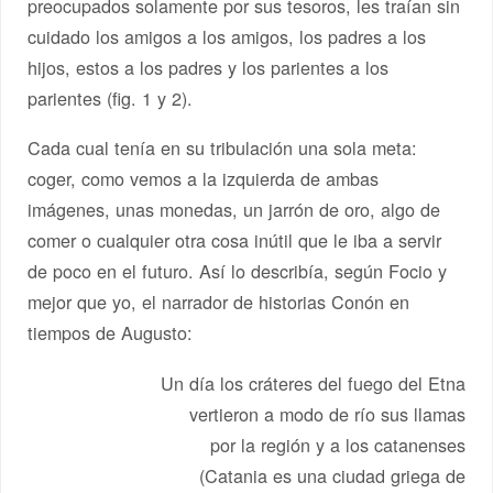
preocupados solamente por sus tesoros, les traían sin
cuidado los amigos a los amigos, los padres a los
hijos, estos a los padres y los parientes a los
parientes (fig. 1 y 2).
Cada cual tenía en su tribulación una sola meta:
coger, como vemos a la izquierda de ambas
imágenes, unas monedas, un jarrón de oro, algo de
comer o cualquier otra cosa inútil que le iba a servir
de poco en el futuro. Así lo describía, según Focio y
mejor que yo, el narrador de historias Conón en
tiempos de Augusto:
Un día los cráteres del fuego del Etna
vertieron a modo de río sus llamas
por la región y a los catanenses
(Catania es una ciudad griega de