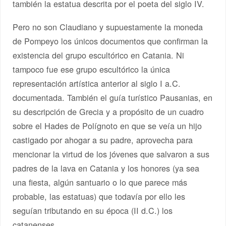
también la estatua descrita por el poeta del siglo IV.
Pero no son Claudiano y supuestamente la moneda
de Pompeyo los únicos documentos que confirman la
existencia del grupo escultórico en Catania. Ni
tampoco fue ese grupo escultórico la única
representación artística anterior al siglo I a.C.
documentada. También el guía turístico Pausanias, en
su descripción de Grecia y a propósito de un cuadro
sobre el Hades de Polígnoto en que se veía un hijo
castigado por ahogar a su padre, aprovecha para
mencionar la virtud de los jóvenes que salvaron a sus
padres de la lava en Catania y los honores (ya sea
una fiesta, algún santuario o lo que parece más
probable, las estatuas) que todavía por ello les
seguían tributando en su época (II d.C.) los
catanenses.