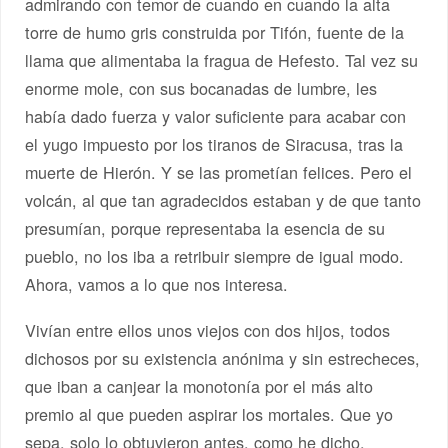
admirando con temor de cuando en cuando la alta
torre de humo gris construida por Tifón, fuente de la
llama que alimentaba la fragua de Hefesto. Tal vez su
enorme mole, con sus bocanadas de lumbre, les
había dado fuerza y valor suficiente para acabar con
el yugo impuesto por los tiranos de Siracusa, tras la
muerte de Hierón. Y se las prometían felices. Pero el
volcán, al que tan agradecidos estaban y de que tanto
presumían, porque representaba la esencia de su
pueblo, no los iba a retribuir siempre de igual modo.
Ahora, vamos a lo que nos interesa.
Vivían entre ellos unos viejos con dos hijos, todos
dichosos por su existencia anónima y sin estrecheces,
que iban a canjear la monotonía por el más alto
premio al que pueden aspirar los mortales. Que yo
sepa, solo lo obtuvieron antes, como he dicho,