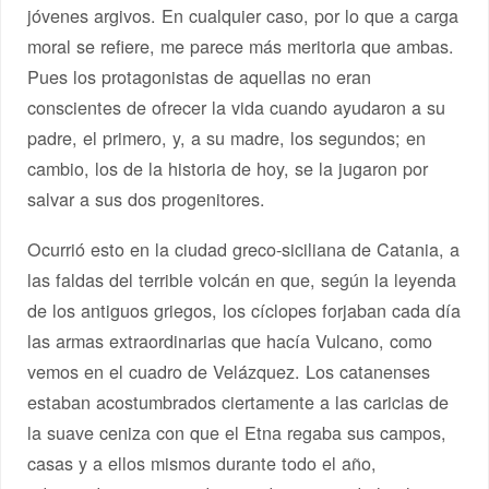
jóvenes argivos. En cualquier caso, por lo que a carga
moral se refiere, me parece más meritoria que ambas.
Pues los protagonistas de aquellas no eran
conscientes de ofrecer la vida cuando ayudaron a su
padre, el primero, y, a su madre, los segundos; en
cambio, los de la historia de hoy, se la jugaron por
salvar a sus dos progenitores.
Ocurrió esto en la ciudad greco-siciliana de Catania, a
las faldas del terrible volcán en que, según la leyenda
de los antiguos griegos, los cíclopes forjaban cada día
las armas extraordinarias que hacía Vulcano, como
vemos en el cuadro de Velázquez. Los catanenses
estaban acostumbrados ciertamente a las caricias de
la suave ceniza con que el Etna regaba sus campos,
casas y a ellos mismos durante todo el año,