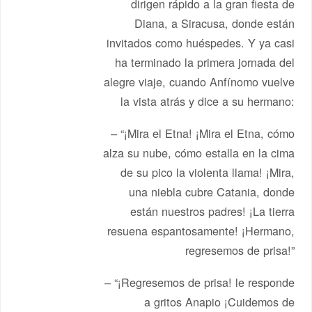
dirigen rápido a la gran fiesta de
Diana, a Siracusa, donde están
invitados como huéspedes. Y ya casi
ha terminado la primera jornada del
alegre viaje, cuando Anfínomo vuelve
la vista atrás y dice a su hermano:
– “¡Mira el Etna! ¡Mira el Etna, cómo
alza su nube, cómo estalla en la cima
de su pico la violenta llama! ¡Mira,
una niebla cubre Catania, donde
están nuestros padres! ¡La tierra
resuena espantosamente! ¡Hermano,
regresemos de prisa!”
– “¡Regresemos de prisa! le responde
a gritos Anapio ¡Cuidemos de