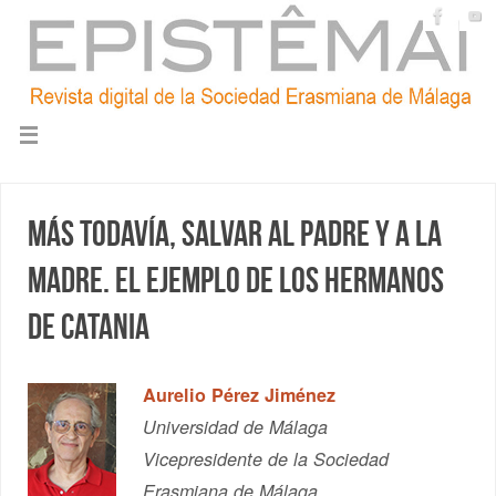
Más todavía, salvar al padre y a la
madre. El ejemplo de los hermanos
de Catania
Aurelio Pérez Jiménez
Universidad de Málaga
Vicepresidente de la Sociedad
Erasmiana de Málaga