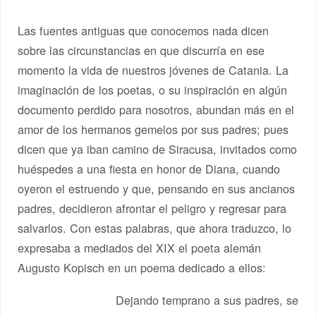
Las fuentes antiguas que conocemos nada dicen
sobre las circunstancias en que discurría en ese
momento la vida de nuestros jóvenes de Catania. La
imaginación de los poetas, o su inspiración en algún
documento perdido para nosotros, abundan más en el
amor de los hermanos gemelos por sus padres; pues
dicen que ya iban camino de Siracusa, invitados como
huéspedes a una fiesta en honor de Diana, cuando
oyeron el estruendo y que, pensando en sus ancianos
padres, decidieron afrontar el peligro y regresar para
salvarlos. Con estas palabras, que ahora traduzco, lo
expresaba a mediados del XIX el poeta alemán
Augusto Kopisch en un poema dedicado a ellos:
Dejando temprano a sus padres, se