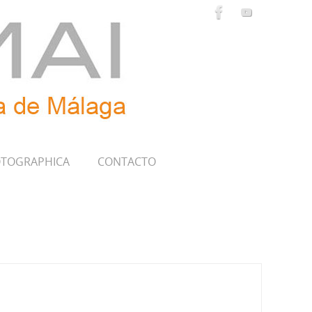
TOGRAPHICA
CONTACTO