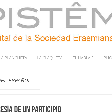
LA PLANCHETA
LA CLAQUETA
EL HABLAJE
PHO
DEL ESPAÑOL
esía de un participio