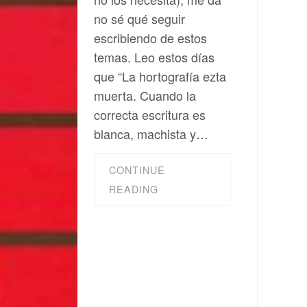
no sé qué seguir
escribiendo de estos
temas. Leo estos días
que “La hortografía ezta
muerta. Cuando la
correcta escritura es
blanca, machista y…
CONTINUE
READING