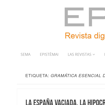
SEMA
EPISTÊMAI
LAS REVISTAS
ETIQUETA:
GRAMÁTICA ESENCIAL 
La España vaciada. La hipocr