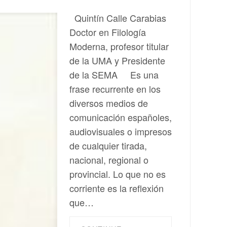
Quintín Calle Carabias
Doctor en Filología
Moderna, profesor titular
de la UMA y Presidente
de la SEMA Es una
frase recurrente en los
diversos medios de
comunicación españoles,
audiovisuales o impresos
de cualquier tirada,
nacional, regional o
provincial. Lo que no es
corriente es la reflexión
que…