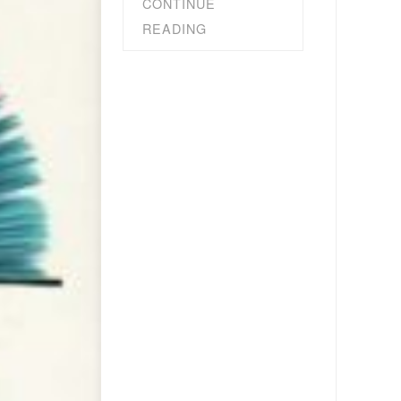
CONTINUE
READING