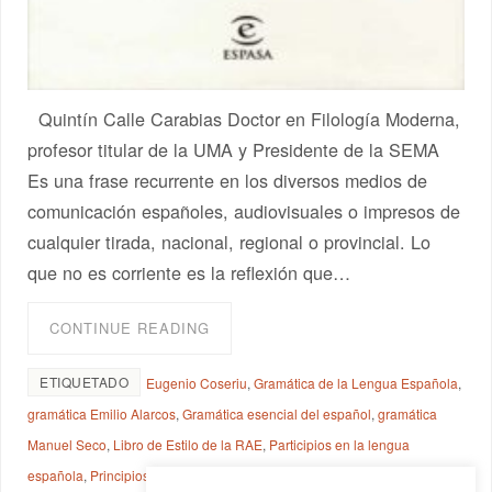
Quintín Calle Carabias Doctor en Filología Moderna,
profesor titular de la UMA y Presidente de la SEMA
Es una frase recurrente en los diversos medios de
comunicación españoles, audiovisuales o impresos de
cualquier tirada, nacional, regional o provincial. Lo
que no es corriente es la reflexión que…
CONTINUE READING
ETIQUETADO
Eugenio Coseriu
,
Gramática de la Lengua Española
,
gramática Emilio Alarcos
,
Gramática esencial del español
,
gramática
Manuel Seco
,
Libro de Estilo de la RAE
,
Participios en la lengua
española
,
Principios de semántica estructural