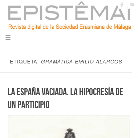
ETIQUETA:
GRAMÁTICA EMILIO ALARCOS
La España vaciada. La hipocresía de
un participio