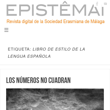
ETIQUETA:
LIBRO DE ESTILO DE LA
LENGUA ESPAÑOLA
Los números no cuadran