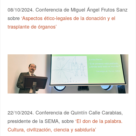
08/10/2024. Conferencia de Miguel Ángel Frutos Sanz
sobre
‘Aspectos ético-legales de la donación y el
trasplante de órganos’
22/10/2024. Conferencia de Quintín Calle Carabias,
presidente de la SEMA, sobre
‘El don de la palabra.
Cultura, civilización, ciencia y sabiduría’