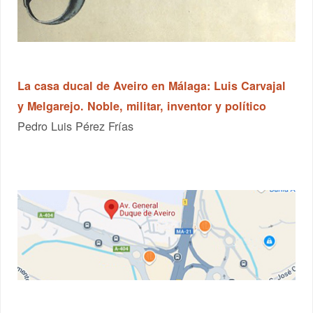
La casa ducal de Aveiro en Málaga: Luis Carvajal
y Melgarejo. Noble, militar, inventor y político
Pedro Luis Pérez Frías