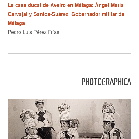
La casa ducal de Aveiro en Málaga: Ángel María
Carvajal y Santos-Suárez, Gobernador militar de
Málaga
Pedro Luis Pérez Frías
PHOTOGRAPHICA