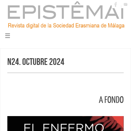
N24. Octubre 2024
A FONDO