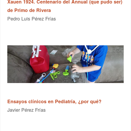
Xauen 1924. Centenario del Annual (que pudo ser)
de Primo de Rivera
Pedro Luis Pérez Frías
Ensayos clínicos en Pediatría, ¿por qué?
Javier Pérez Frías