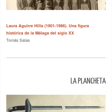
Laura Aguirre Hilla (1901-1986). Una figura
histórica de la Málaga del siglo XX
Tomás Salas
LA PLANCHETA