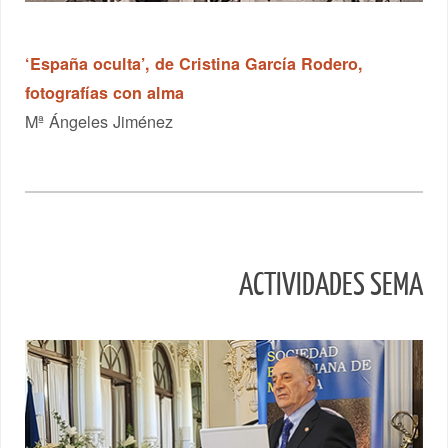
‘España oculta’, de Cristina García Rodero,
fotografías con alma
Mª Ángeles Jiménez
ACTIVIDADES SEMA